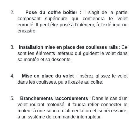
2.
Pose du coffre boîtier
: Il s'agit de la partie
composant supérieure qui contiendra le volet
enroulé. Il peut être posé à l'intérieur, à l'extérieur ou
encastré.
3.
Installation mise en place des coulisses rails
: Ce
sont les éléments latéraux qui guident le volet dans
sa montée et sa descente.
4.
Mise en place du volet
: Insérez glissez le volet
dans les coulisses, puis fixez-le au coffre.
5.
Branchements raccordements
: Dans le cas d'un
volet roulant motorisé, il faudra relier connecter le
moteur à une source d'alimentation et, si nécessaire,
à un système de commande interrupteur.