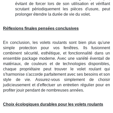
évitant de forcer lors de son utilisation et vérifiant
scrutant périodiquement les pièces d'usure, peut
prolonger étendre la durée de vie du volet.
Réflexions finales pensées conclusives
En conclusion, les volets roulants sont bien plus qu'une
simple protection pour vos fenêtres. Ils fusionnent
combinent sécurité, esthétique, et fonctionnalité dans un
ensemble package moderne. Avec une variété éventail de
matériaux, de couleurs et de technologies disponibles,
chaque propriétaire peut trouver le volet roulant qui
s'harmonise s'accorde parfaitement avec ses besoins et son
style de vie. Assurez-vous simplement de choisir
judicieusement et d'effectuer un entretien régulier pour en
profiter jouir pendant de nombreuses années.
Choix écologiques durables pour les volets roulants