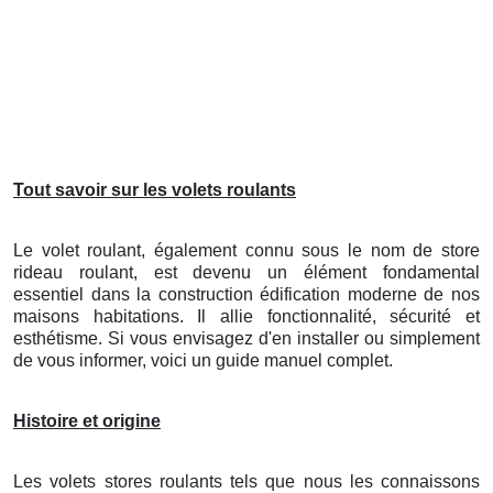
Tout savoir sur les volets roulants
Le volet roulant, également connu sous le nom de store
rideau roulant, est devenu un élément fondamental
essentiel dans la construction édification moderne de nos
maisons habitations. Il allie fonctionnalité, sécurité et
esthétisme. Si vous envisagez d'en installer ou simplement
de vous informer, voici un guide manuel complet.
Histoire et origine
Les volets stores roulants tels que nous les connaissons