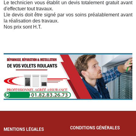
Le technicien vous établit un devis totalement gratuit avant
d'effectuer tout travaux.
Lle devis doit être signé par vos soins préalablement avant
la réalisation des travaux.
Nos prix sont H.T.
CONDITIONS GÉNÉRALES
MENTIONS LÉGALES