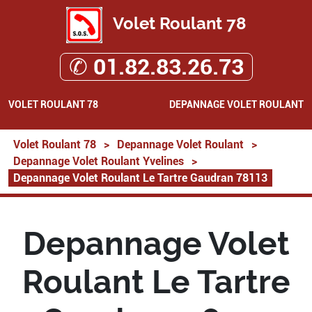
Volet Roulant 78
✆ 01.82.83.26.73
VOLET ROULANT 78
DEPANNAGE VOLET ROULANT
Volet Roulant 78
>
Depannage Volet Roulant
>
Depannage Volet Roulant Yvelines
>
Depannage Volet Roulant Le Tartre Gaudran 78113
Depannage Volet
Roulant Le Tartre