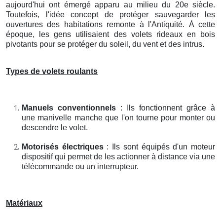
aujourd'hui ont émergé apparu au milieu du 20e siècle.
Toutefois, l'idée concept de protéger sauvegarder les
ouvertures des habitations remonte à l'Antiquité. À cette
époque, les gens utilisaient des volets rideaux en bois
pivotants pour se protéger du soleil, du vent et des intrus.
Types de volets roulants
Manuels conventionnels
: Ils fonctionnent grâce à
une manivelle manche que l'on tourne pour monter ou
descendre le volet.
Motorisés électriques
: Ils sont équipés d'un moteur
dispositif qui permet de les actionner à distance via une
télécommande ou un interrupteur.
Matériaux