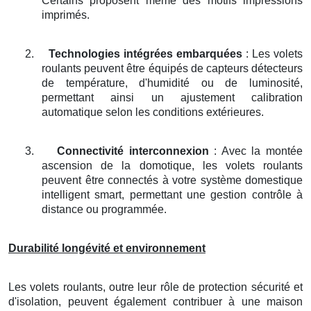
Certains proposent même des motifs impressions
imprimés.
2.
Technologies intégrées embarquées
: Les volets
roulants peuvent être équipés de capteurs détecteurs
de température, d'humidité ou de luminosité,
permettant ainsi un ajustement calibration
automatique selon les conditions extérieures.
3.
Connectivité interconnexion
: Avec la montée
ascension de la domotique, les volets roulants
peuvent être connectés à votre système domestique
intelligent smart, permettant une gestion contrôle à
distance ou programmée.
Durabilité longévité et environnement
Les volets roulants, outre leur rôle de protection sécurité et
d'isolation, peuvent également contribuer à une maison