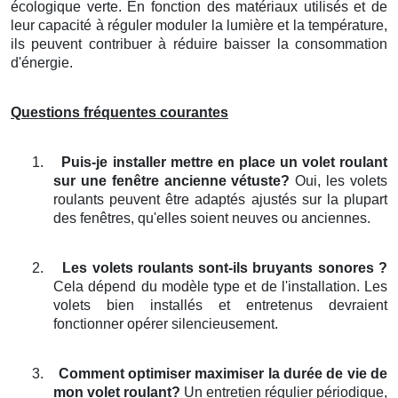
écologique verte. En fonction des matériaux utilisés et de
leur capacité à réguler moduler la lumière et la température,
ils peuvent contribuer à réduire baisser la consommation
d'énergie.
Questions fréquentes courantes
1.
Puis-je installer mettre en place un volet roulant
sur une fenêtre ancienne vétuste?
Oui, les volets
roulants peuvent être adaptés ajustés sur la plupart
des fenêtres, qu'elles soient neuves ou anciennes.
2.
Les volets roulants sont-ils bruyants sonores ?
Cela dépend du modèle type et de l'installation. Les
volets bien installés et entretenus devraient
fonctionner opérer silencieusement.
3.
Comment optimiser maximiser la durée de vie de
mon volet roulant?
Un entretien régulier périodique,