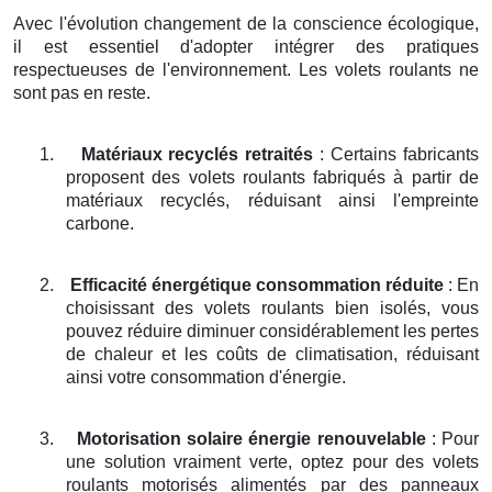
Avec l'évolution changement de la conscience écologique,
il est essentiel d'adopter intégrer des pratiques
respectueuses de l'environnement. Les volets roulants ne
sont pas en reste.
1.
Matériaux recyclés retraités
: Certains fabricants
proposent des volets roulants fabriqués à partir de
matériaux recyclés, réduisant ainsi l'empreinte
carbone.
2.
Efficacité énergétique consommation réduite
: En
choisissant des volets roulants bien isolés, vous
pouvez réduire diminuer considérablement les pertes
de chaleur et les coûts de climatisation, réduisant
ainsi votre consommation d'énergie.
3.
Motorisation solaire énergie renouvelable
: Pour
une solution vraiment verte, optez pour des volets
roulants motorisés alimentés par des panneaux