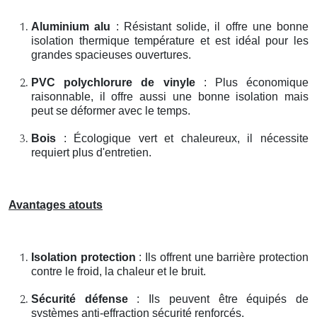
Aluminium alu
: Résistant solide, il offre une bonne
isolation thermique température et est idéal pour les
grandes spacieuses ouvertures.
PVC polychlorure de vinyle
: Plus économique
raisonnable, il offre aussi une bonne isolation mais
peut se déformer avec le temps.
Bois
: Écologique vert et chaleureux, il nécessite
requiert plus d'entretien.
Avantages atouts
Isolation protection
: Ils offrent une barrière protection
contre le froid, la chaleur et le bruit.
Sécurité défense
: Ils peuvent être équipés de
systèmes anti-effraction sécurité renforcés.