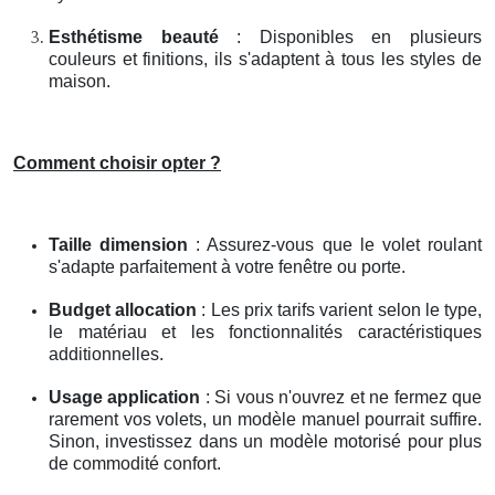
Esthétisme beauté
: Disponibles en plusieurs
couleurs et finitions, ils s'adaptent à tous les styles de
maison.
Comment choisir opter ?
Taille dimension
: Assurez-vous que le volet roulant
s'adapte parfaitement à votre fenêtre ou porte.
Budget allocation
: Les prix tarifs varient selon le type,
le matériau et les fonctionnalités caractéristiques
additionnelles.
Usage application
: Si vous n'ouvrez et ne fermez que
rarement vos volets, un modèle manuel pourrait suffire.
Sinon, investissez dans un modèle motorisé pour plus
de commodité confort.