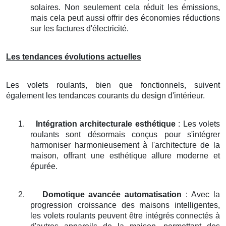
solaires. Non seulement cela réduit les émissions,
mais cela peut aussi offrir des économies réductions
sur les factures d'électricité.
Les tendances évolutions actuelles
Les volets roulants, bien que fonctionnels, suivent
également les tendances courants du design d'intérieur.
1.
Intégration architecturale esthétique
: Les volets
roulants sont désormais conçus pour s'intégrer
harmoniser harmonieusement à l'architecture de la
maison, offrant une esthétique allure moderne et
épurée.
2.
Domotique avancée automatisation
: Avec la
progression croissance des maisons intelligentes,
les volets roulants peuvent être intégrés connectés à