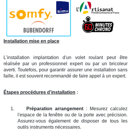
Installation mise en place
L'installation implantation d'un volet roulant peut être
réalisée par un professionnel expert ou par un bricoleur
averti. Toutefois, pour garantir assurer une installation sans
faille, il est souvent recommandé de faire appel à un expert.
Étapes procédures d'installation
:
1.
Préparation arrangement
: Mesurez calculez
l'espace de la fenêtre ou de la porte avec précision.
Assurez-vous également de disposer de tous les
outils instruments nécessaires.