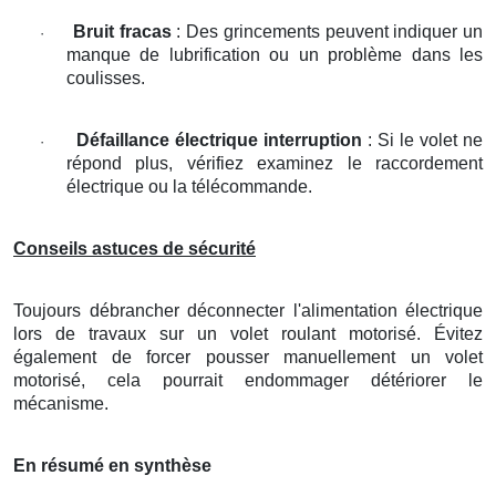
Bruit fracas
: Des grincements peuvent indiquer un
·
manque de lubrification ou un problème dans les
coulisses.
Défaillance électrique interruption
: Si le volet ne
·
répond plus, vérifiez examinez le raccordement
électrique ou la télécommande.
Conseils astuces de sécurité
Toujours débrancher déconnecter l'alimentation électrique
lors de travaux sur un volet roulant motorisé. Évitez
également de forcer pousser manuellement un volet
motorisé, cela pourrait endommager détériorer le
mécanisme.
En résumé en synthèse