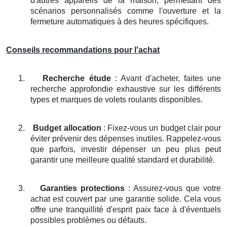
d'autres appareils de la maison, permettant des
scénarios personnalisés comme l'ouverture et la
fermeture automatiques à des heures spécifiques.
Conseils recommandations pour l'achat
1.
Recherche étude
: Avant d'acheter, faites une
recherche approfondie exhaustive sur les différents
types et marques de volets roulants disponibles.
2.
Budget allocation
: Fixez-vous un budget clair pour
éviter prévenir des dépenses inutiles. Rappelez-vous
que parfois, investir dépenser un peu plus peut
garantir une meilleure qualité standard et durabilité.
3.
Garanties protections
: Assurez-vous que votre
achat est couvert par une garantie solide. Cela vous
offre une tranquillité d'esprit paix face à d'éventuels
possibles problèmes ou défauts.