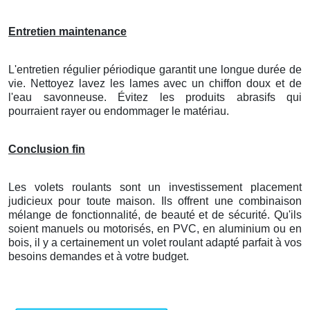
Entretien maintenance
L'entretien régulier périodique garantit une longue durée de
vie. Nettoyez lavez les lames avec un chiffon doux et de
l'eau savonneuse. Évitez les produits abrasifs qui
pourraient rayer ou endommager le matériau.
Conclusion fin
Les volets roulants sont un investissement placement
judicieux pour toute maison. Ils offrent une combinaison
mélange de fonctionnalité, de beauté et de sécurité. Qu'ils
soient manuels ou motorisés, en PVC, en aluminium ou en
bois, il y a certainement un volet roulant adapté parfait à vos
besoins demandes et à votre budget.