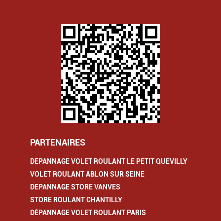
PARTENAIRES
DEPANNAGE VOLET ROULANT LE PETIT QUEVILLY
VOLET ROULANT ABLON SUR SEINE
DEPANNAGE STORE VANVES
STORE ROULANT CHANTILLY
DÉPANNAGE VOLET ROULANT PARIS