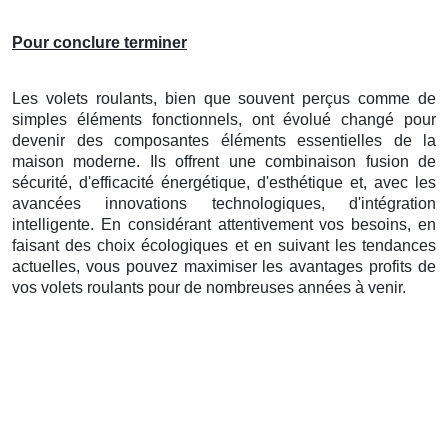
Pour conclure terminer
Les volets roulants, bien que souvent perçus comme de
simples éléments fonctionnels, ont évolué changé pour
devenir des composantes éléments essentielles de la
maison moderne. Ils offrent une combinaison fusion de
sécurité, d'efficacité énergétique, d'esthétique et, avec les
avancées innovations technologiques, d'intégration
intelligente. En considérant attentivement vos besoins, en
faisant des choix écologiques et en suivant les tendances
actuelles, vous pouvez maximiser les avantages profits de
vos volets roulants pour de nombreuses années à venir.