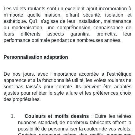
Les volets roulants sont un excellent ajout incorporation à
n'importe quelle maison, offrant sécurité, isolation et
esthétique. Qu'il s'agisse de leur installation, maintenance
ou modernisation, une compréhension connaissance de
leurs différents aspects garantira promettra leur
performance optimale pendant de nombreuses années.
Personnalisation adaptation
De nos jours, avec l'importance accordée à l'esthétique
apparence et à la fonctionnalité utilité, les volets roulants ne
sont pas laissés pour compte. Ils peuvent être adaptés
ajustés pour refléter le style allure et les préférences choix
des propriétaires.
1.
Couleurs et motifs dessins
: Outre les teintes
nuances standard, de nombreux fabricants offrent la
possibilité de personnaliser la couleur de vos volets.