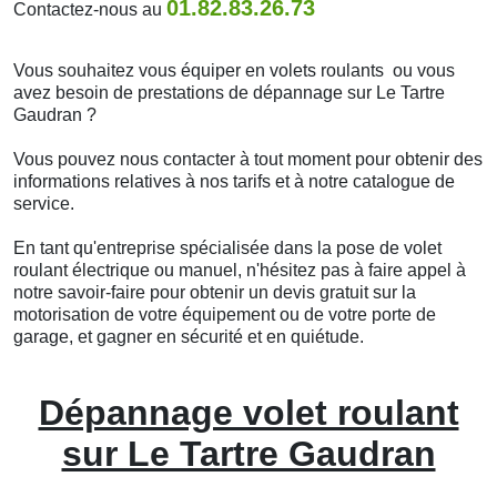
01.82.83.26.73
Contactez-nous au
Vous souhaitez vous équiper en volets roulants ou vous
avez besoin de prestations de dépannage sur Le Tartre
Gaudran ?
Vous pouvez nous contacter à tout moment pour obtenir des
informations relatives à nos tarifs et à notre catalogue de
service.
En tant qu'entreprise spécialisée dans la pose de volet
roulant électrique ou manuel, n'hésitez pas à faire appel à
notre savoir-faire pour obtenir un devis gratuit sur la
motorisation de votre équipement ou de votre porte de
garage, et gagner en sécurité et en quiétude.
Dépannage volet roulant
sur Le Tartre Gaudran