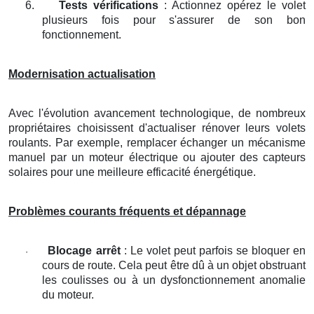
6.
Tests vérifications
: Actionnez opérez le volet
plusieurs fois pour s'assurer de son bon
fonctionnement.
Modernisation actualisation
Avec l'évolution avancement technologique, de nombreux
propriétaires choisissent d'actualiser rénover leurs volets
roulants. Par exemple, remplacer échanger un mécanisme
manuel par un moteur électrique ou ajouter des capteurs
solaires pour une meilleure efficacité énergétique.
Problèmes courants fréquents et dépannage
Blocage arrêt
: Le volet peut parfois se bloquer en
·
cours de route. Cela peut être dû à un objet obstruant
les coulisses ou à un dysfonctionnement anomalie
du moteur.