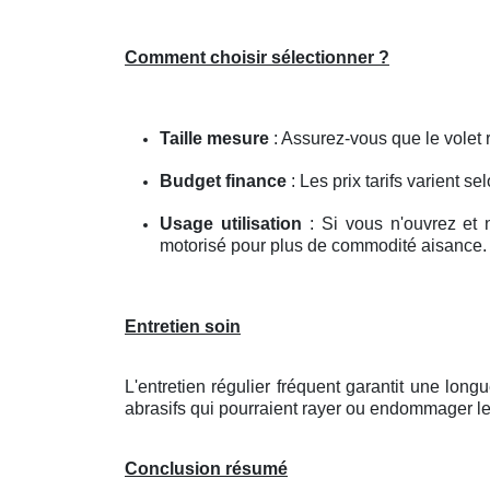
Comment choisir sélectionner ?
Taille mesure
: Assurez-vous que le volet r
Budget finance
: Les prix tarifs varient se
Usage utilisation
: Si vous n'ouvrez et 
motorisé pour plus de commodité aisance.
Entretien soin
L'entretien régulier fréquent garantit une lon
abrasifs qui pourraient rayer ou endommager le
Conclusion résumé