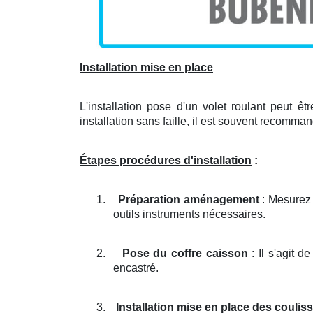
Installation mise en place
L'installation pose d'un volet roulant peut êt
installation sans faille, il est souvent recomma
Étapes procédures d'installation
:
1.
Préparation aménagement
: Mesurez 
outils instruments nécessaires.
2.
Pose du coffre caisson
: Il s'agit d
encastré.
3.
Installation mise en place des coulis