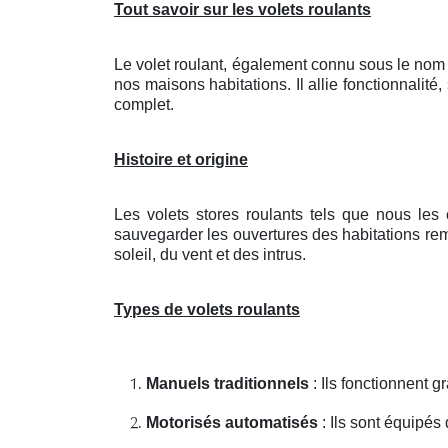
Tout savoir sur les volets roulants
Le volet roulant, également connu sous le nom 
nos maisons habitations. Il allie fonctionnalité
complet.
Histoire et origine
Les volets stores roulants tels que nous les
sauvegarder les ouvertures des habitations remo
soleil, du vent et des intrus.
Types de volets roulants
Manuels traditionnels
: Ils fonctionnent 
Motorisés automatisés
: Ils sont équipés