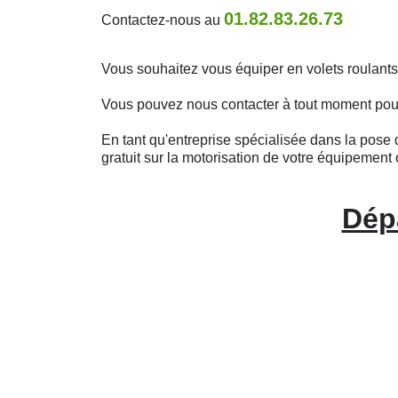
01.82.83.26.73
Contactez-nous au
Vous souhaitez vous équiper en volets roulant
Vous pouvez nous contacter à tout moment pour o
En tant qu'entreprise spécialisée dans la pose d
gratuit sur la motorisation de votre équipement 
Dép