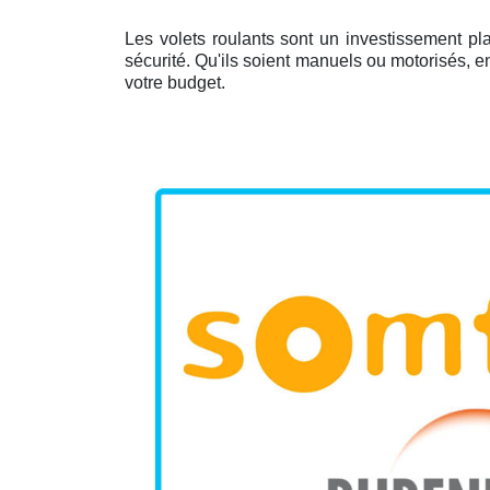
Les volets roulants sont un investissement pl
sécurité. Qu'ils soient manuels ou motorisés, 
votre budget.