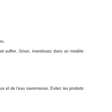
es.
t suffire. Sinon, investissez dans un modèle
oux et de l'eau savonneuse. Évitez les produits