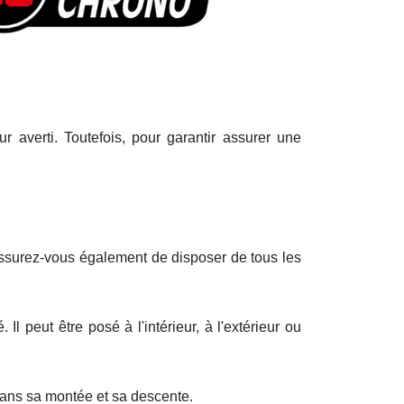
ur averti. Toutefois, pour garantir assurer une
Assurez-vous également de disposer de tous les
Il peut être posé à l'intérieur, à l'extérieur ou
 dans sa montée et sa descente.