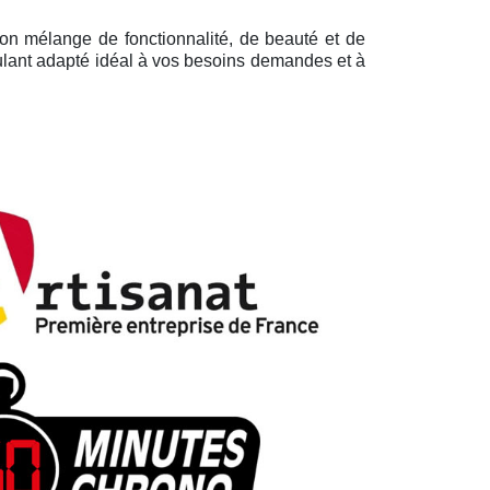
son mélange de fonctionnalité, de beauté et de
oulant adapté idéal à vos besoins demandes et à