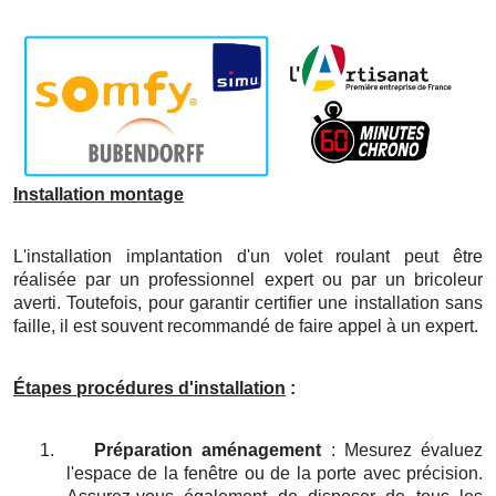
Installation montage
L'installation implantation d'un volet roulant peut être
réalisée par un professionnel expert ou par un bricoleur
averti. Toutefois, pour garantir certifier une installation sans
faille, il est souvent recommandé de faire appel à un expert.
Étapes procédures d'installation
:
1.
Préparation aménagement
: Mesurez évaluez
l'espace de la fenêtre ou de la porte avec précision.