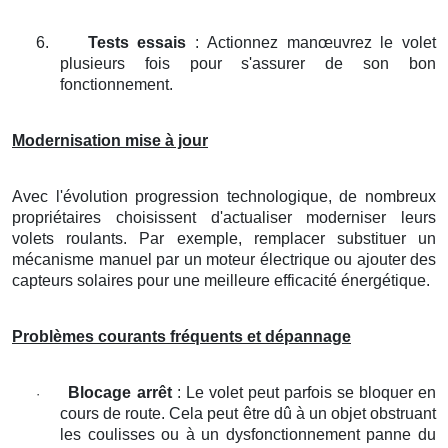
6.
Tests essais
: Actionnez manœuvrez le volet
plusieurs fois pour s'assurer de son bon
fonctionnement.
Modernisation mise à jour
Avec l'évolution progression technologique, de nombreux
propriétaires choisissent d'actualiser moderniser leurs
volets roulants. Par exemple, remplacer substituer un
mécanisme manuel par un moteur électrique ou ajouter des
capteurs solaires pour une meilleure efficacité énergétique.
Problèmes courants fréquents et dépannage
Blocage arrêt
: Le volet peut parfois se bloquer en
·
cours de route. Cela peut être dû à un objet obstruant
les coulisses ou à un dysfonctionnement panne du