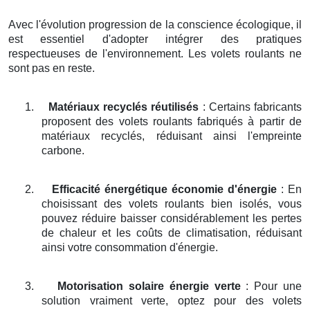
Avec l'évolution progression de la conscience écologique, il
est essentiel d'adopter intégrer des pratiques
respectueuses de l'environnement. Les volets roulants ne
sont pas en reste.
1.
Matériaux recyclés réutilisés
: Certains fabricants
proposent des volets roulants fabriqués à partir de
matériaux recyclés, réduisant ainsi l'empreinte
carbone.
2.
Efficacité énergétique économie d'énergie
: En
choisissant des volets roulants bien isolés, vous
pouvez réduire baisser considérablement les pertes
de chaleur et les coûts de climatisation, réduisant
ainsi votre consommation d'énergie.
3.
Motorisation solaire énergie verte
: Pour une
solution vraiment verte, optez pour des volets