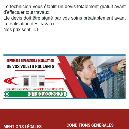
Le technicien vous établit un devis totalement gratuit avant
d'effectuer tout travaux.
Lle devis doit être signé par vos soins préalablement avant
la réalisation des travaux.
Nos prix sont H.T.
CONDITIONS GÉNÉRALES
MENTIONS LÉGALES