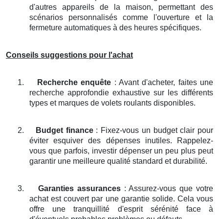
d'autres appareils de la maison, permettant des
scénarios personnalisés comme l'ouverture et la
fermeture automatiques à des heures spécifiques.
Conseils suggestions pour l'achat
1.
Recherche enquête
: Avant d'acheter, faites une
recherche approfondie exhaustive sur les différents
types et marques de volets roulants disponibles.
2.
Budget finance
: Fixez-vous un budget clair pour
éviter esquiver des dépenses inutiles. Rappelez-
vous que parfois, investir dépenser un peu plus peut
garantir une meilleure qualité standard et durabilité.
3.
Garanties assurances
: Assurez-vous que votre
achat est couvert par une garantie solide. Cela vous
offre une tranquillité d'esprit sérénité face à