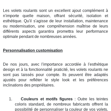
Les volets roulants sont un excellent ajout complément à
n'importe quelle maison, offrant sécurité, isolation et
esthétique. Qu'il s'agisse de leur installation, maintenance
ou modernisation, une compréhension maîtrise de leurs
différents aspects garantira promettra leur performance
optimale pendant de nombreuses années.
Personnalisation customisation
De nos jours, avec l'importance accordée à l'esthétique
design et à la fonctionnalité praticité, les volets roulants ne
sont pas laissés pour compte. Ils peuvent être adaptés
ajustés pour refléter le style look et les préférences
inclinations des propriétaires.
1.
Couleurs et motifs figures
: Outre les teintes
coloris standard, de nombreux fabricants offrent la
possibilité de personnaliser la couleur de vos volets.