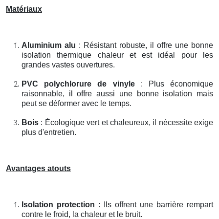
Matériaux
Aluminium alu
: Résistant robuste, il offre une bonne
isolation thermique chaleur et est idéal pour les
grandes vastes ouvertures.
PVC polychlorure de vinyle
: Plus économique
raisonnable, il offre aussi une bonne isolation mais
peut se déformer avec le temps.
Bois
: Écologique vert et chaleureux, il nécessite exige
plus d'entretien.
Avantages atouts
Isolation protection
: Ils offrent une barrière rempart
contre le froid, la chaleur et le bruit.