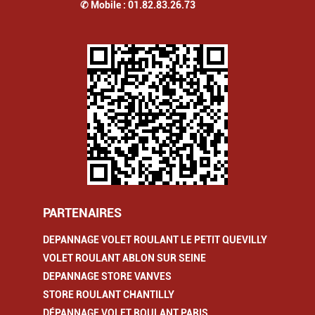
✆ Mobile :
01.82.83.26.73
PARTENAIRES
DEPANNAGE VOLET ROULANT LE PETIT QUEVILLY
VOLET ROULANT ABLON SUR SEINE
DEPANNAGE STORE VANVES
STORE ROULANT CHANTILLY
DÉPANNAGE VOLET ROULANT PARIS