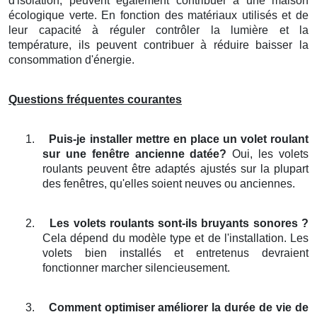
d'isolation, peuvent également contribuer à une maison
écologique verte. En fonction des matériaux utilisés et de
leur capacité à réguler contrôler la lumière et la
température, ils peuvent contribuer à réduire baisser la
consommation d'énergie.
Questions fréquentes courantes
1.
Puis-je installer mettre en place un volet roulant
sur une fenêtre ancienne datée?
Oui, les volets
roulants peuvent être adaptés ajustés sur la plupart
des fenêtres, qu'elles soient neuves ou anciennes.
2.
Les volets roulants sont-ils bruyants sonores ?
Cela dépend du modèle type et de l'installation. Les
volets bien installés et entretenus devraient
fonctionner marcher silencieusement.
3.
Comment optimiser améliorer la durée de vie de