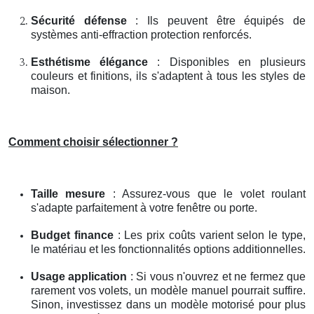
Sécurité défense
: Ils peuvent être équipés de
systèmes anti-effraction protection renforcés.
Esthétisme élégance
: Disponibles en plusieurs
couleurs et finitions, ils s'adaptent à tous les styles de
maison.
Comment choisir sélectionner ?
Taille mesure
: Assurez-vous que le volet roulant
s'adapte parfaitement à votre fenêtre ou porte.
Budget finance
: Les prix coûts varient selon le type,
le matériau et les fonctionnalités options additionnelles.
Usage application
: Si vous n'ouvrez et ne fermez que
rarement vos volets, un modèle manuel pourrait suffire.
Sinon, investissez dans un modèle motorisé pour plus