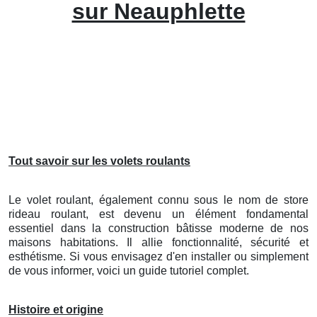
sur Neauphlette
Tout savoir sur les volets roulants
Le volet roulant, également connu sous le nom de store
rideau roulant, est devenu un élément fondamental
essentiel dans la construction bâtisse moderne de nos
maisons habitations. Il allie fonctionnalité, sécurité et
esthétisme. Si vous envisagez d'en installer ou simplement
de vous informer, voici un guide tutoriel complet.
Histoire et origine