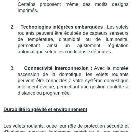
Certains proposent même des motifs designs
imprimés.
2.
Technologies intégrées embarquées
: Les volets
roulants peuvent être équipés de capteurs senseurs
de température, d'humidité ou de luminosité,
permettant ainsi un ajustement régulation
automatique selon les conditions extérieures.
3.
Connectivité interconnexion
: Avec la montée
ascension de la domotique, les volets roulants
peuvent être connectés à votre système domestique
intelligent évolué, permettant une gestion contrôle à
distance ou programmée.
Durabilité longévité et environnement
Les volets roulants, outre leur rôle de protection sécurité et