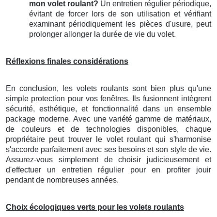
mon volet roulant?
Un entretien régulier périodique,
évitant de forcer lors de son utilisation et vérifiant
examinant périodiquement les pièces d'usure, peut
prolonger allonger la durée de vie du volet.
Réflexions finales considérations
En conclusion, les volets roulants sont bien plus qu'une
simple protection pour vos fenêtres. Ils fusionnent intègrent
sécurité, esthétique, et fonctionnalité dans un ensemble
package moderne. Avec une variété gamme de matériaux,
de couleurs et de technologies disponibles, chaque
propriétaire peut trouver le volet roulant qui s'harmonise
s'accorde parfaitement avec ses besoins et son style de vie.
Assurez-vous simplement de choisir judicieusement et
d'effectuer un entretien régulier pour en profiter jouir
pendant de nombreuses années.
Choix écologiques verts pour les volets roulants