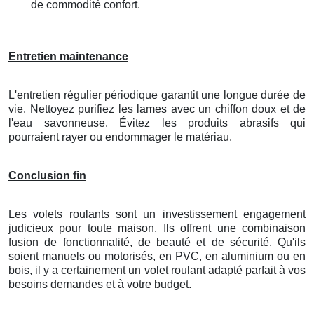
de commodité confort.
Entretien maintenance
L'entretien régulier périodique garantit une longue durée de
vie. Nettoyez purifiez les lames avec un chiffon doux et de
l'eau savonneuse. Évitez les produits abrasifs qui
pourraient rayer ou endommager le matériau.
Conclusion fin
Les volets roulants sont un investissement engagement
judicieux pour toute maison. Ils offrent une combinaison
fusion de fonctionnalité, de beauté et de sécurité. Qu'ils
soient manuels ou motorisés, en PVC, en aluminium ou en
bois, il y a certainement un volet roulant adapté parfait à vos
besoins demandes et à votre budget.