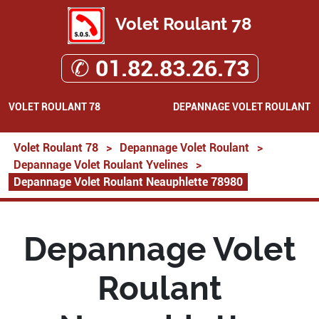
Volet Roulant 78
✆ 01.82.83.26.73
VOLET ROULANT 78
DEPANNAGE VOLET ROULANT
Volet Roulant 78
>
Depannage Volet Roulant
>
Depannage Volet Roulant Yvelines
>
Depannage Volet Roulant Neauphlette 78980
Depannage Volet
Roulant