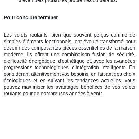
d'éventuels probables problèmes ou défauts.
Pour conclure terminer
Les volets roulants, bien que souvent perçus comme de
simples éléments fonctionnels, ont évolué transformé pour
devenir des composantes pièces essentielles de la maison
moderne. Ils offrent une combinaison fusion de sécurité,
d'efficacité énergétique, d'esthétique et, avec les avancées
progressions technologiques, d'intégration intelligente. En
considérant attentivement vos besoins, en faisant des choix
écologiques et en suivant les tendances actuelles, vous
pouvez maximiser les avantages bénéfices de vos volets
roulants pour de nombreuses années à venir.