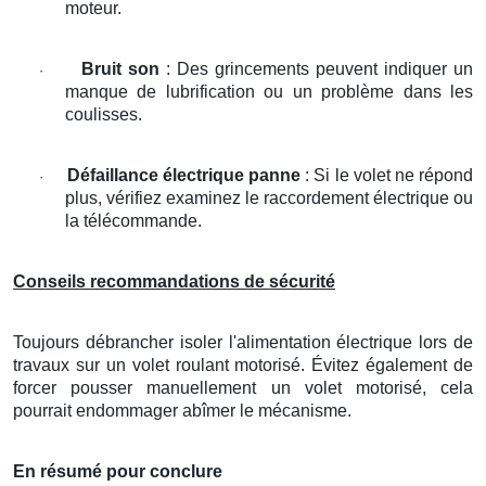
moteur.
Bruit son
: Des grincements peuvent indiquer un
·
manque de lubrification ou un problème dans les
coulisses.
Défaillance électrique panne
: Si le volet ne répond
·
plus, vérifiez examinez le raccordement électrique ou
la télécommande.
Conseils recommandations de sécurité
Toujours débrancher isoler l'alimentation électrique lors de
travaux sur un volet roulant motorisé. Évitez également de
forcer pousser manuellement un volet motorisé, cela
pourrait endommager abîmer le mécanisme.
En résumé pour conclure