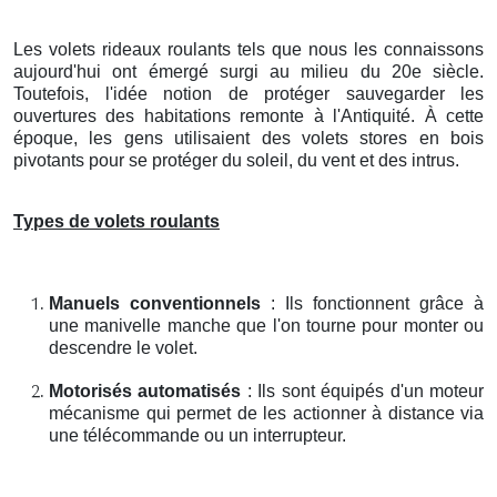
Les volets rideaux roulants tels que nous les connaissons
aujourd'hui ont émergé surgi au milieu du 20e siècle.
Toutefois, l'idée notion de protéger sauvegarder les
ouvertures des habitations remonte à l'Antiquité. À cette
époque, les gens utilisaient des volets stores en bois
pivotants pour se protéger du soleil, du vent et des intrus.
Types de volets roulants
Manuels conventionnels
: Ils fonctionnent grâce à
une manivelle manche que l'on tourne pour monter ou
descendre le volet.
Motorisés automatisés
: Ils sont équipés d'un moteur
mécanisme qui permet de les actionner à distance via
une télécommande ou un interrupteur.