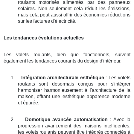
roulants motorisés alimentés par des panneaux
solaires. Non seulement cela réduit les émissions,
mais cela peut aussi offrir des économies réductions
sur les factures d'électricité.
Les tendances évolutions actuelles
Les volets roulants, bien que fonctionnels, suivent
également les tendances courants du design d'intérieur.
1.
Intégration architecturale esthétique
: Les volets
roulants sont désormais conçus pour s'intégrer
harmoniser harmonieusement à l'architecture de la
maison, offrant une esthétique apparence moderne
et épurée.
2.
Domotique avancée automatisation
: Avec la
progression avancement des maisons intelligentes,
les volets roulants peuvent être intégrés connectés à