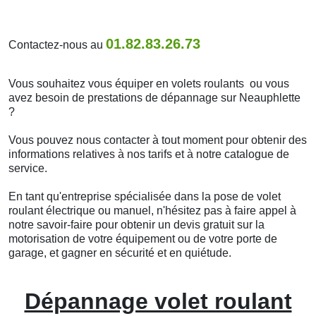
01.82.83.26.73
Contactez-nous au
Vous souhaitez vous équiper en volets roulants ou vous
avez besoin de prestations de dépannage sur Neauphlette
?
Vous pouvez nous contacter à tout moment pour obtenir des
informations relatives à nos tarifs et à notre catalogue de
service.
En tant qu'entreprise spécialisée dans la pose de volet
roulant électrique ou manuel, n'hésitez pas à faire appel à
notre savoir-faire pour obtenir un devis gratuit sur la
motorisation de votre équipement ou de votre porte de
garage, et gagner en sécurité et en quiétude.
Dépannage volet roulant