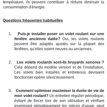
température, ils peuvent contribuer à réduire diminuer la
consommation d'énergie.
Questions fréquentes habituelles
1.
Puis-je installer poser un volet roulant sur une
fenêtre ancienne datée?
Oui, les volets roulants
peuvent être adaptés ajustés sur la plupart des
fenêtres, qu'elles soient neuves ou anciennes.
2.
Les volets roulants sont-ils bruyants sonores ?
Cela dépend du modèle version et de l'installation.
Les volets bien installés et entretenus devraient
fonctionner opérer silencieusement.
3.
Comment optimiser maximiser la durée de vie de
mon volet roulant?
Un entretien régulier périodique,
évitant de forcer lors de son utilisation et vérifiant
examinant périodiquement les pièces d'usure, peut