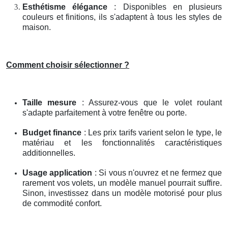
Esthétisme élégance
: Disponibles en plusieurs
couleurs et finitions, ils s'adaptent à tous les styles de
maison.
Comment choisir sélectionner ?
Taille mesure
: Assurez-vous que le volet roulant
s'adapte parfaitement à votre fenêtre ou porte.
Budget finance
: Les prix tarifs varient selon le type, le
matériau et les fonctionnalités caractéristiques
additionnelles.
Usage application
: Si vous n'ouvrez et ne fermez que
rarement vos volets, un modèle manuel pourrait suffire.
Sinon, investissez dans un modèle motorisé pour plus
de commodité confort.