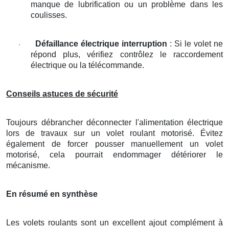
manque de lubrification ou un problème dans les
coulisses.
Défaillance électrique interruption
: Si le volet ne
·
répond plus, vérifiez contrôlez le raccordement
électrique ou la télécommande.
Conseils astuces de sécurité
Toujours débrancher déconnecter l'alimentation électrique
lors de travaux sur un volet roulant motorisé. Évitez
également de forcer pousser manuellement un volet
motorisé, cela pourrait endommager détériorer le
mécanisme.
En résumé en synthèse
Les volets roulants sont un excellent ajout complément à