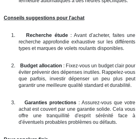
fermeture automatiques à des heures spécifiques.
Conseils suggestions pour l'achat
1.
Recherche étude
: Avant d'acheter, faites une
recherche approfondie exhaustive sur les différents
types et marques de volets roulants disponibles.
2.
Budget allocation
: Fixez-vous un budget clair pour
éviter prévenir des dépenses inutiles. Rappelez-vous
que parfois, investir dépenser un peu plus peut
garantir une meilleure qualité standard et durabilité.
3.
Garanties protections
: Assurez-vous que votre
achat est couvert par une garantie solide. Cela vous
offre une tranquillité d'esprit sérénité face à
d'éventuels probables problèmes ou défauts.