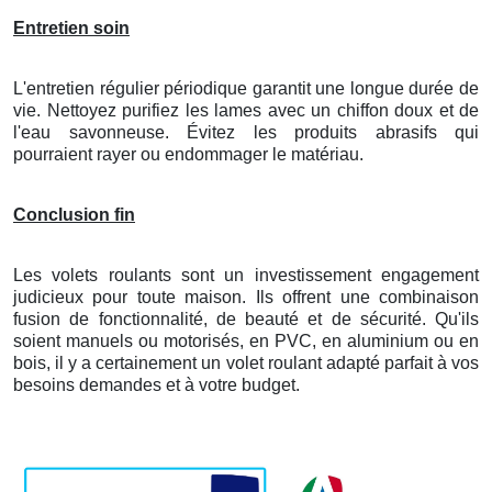
Entretien soin
L'entretien régulier périodique garantit une longue durée de
vie. Nettoyez purifiez les lames avec un chiffon doux et de
l'eau savonneuse. Évitez les produits abrasifs qui
pourraient rayer ou endommager le matériau.
Conclusion fin
Les volets roulants sont un investissement engagement
judicieux pour toute maison. Ils offrent une combinaison
fusion de fonctionnalité, de beauté et de sécurité. Qu'ils
soient manuels ou motorisés, en PVC, en aluminium ou en
bois, il y a certainement un volet roulant adapté parfait à vos
besoins demandes et à votre budget.