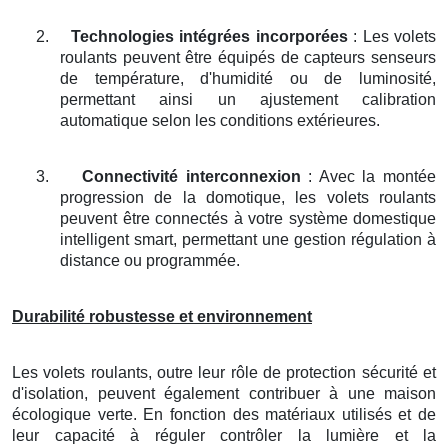
2.
Technologies intégrées incorporées
: Les volets
roulants peuvent être équipés de capteurs senseurs
de température, d'humidité ou de luminosité,
permettant ainsi un ajustement calibration
automatique selon les conditions extérieures.
3.
Connectivité interconnexion
: Avec la montée
progression de la domotique, les volets roulants
peuvent être connectés à votre système domestique
intelligent smart, permettant une gestion régulation à
distance ou programmée.
Durabilité robustesse et environnement
Les volets roulants, outre leur rôle de protection sécurité et
d'isolation, peuvent également contribuer à une maison
écologique verte. En fonction des matériaux utilisés et de
leur capacité à réguler contrôler la lumière et la