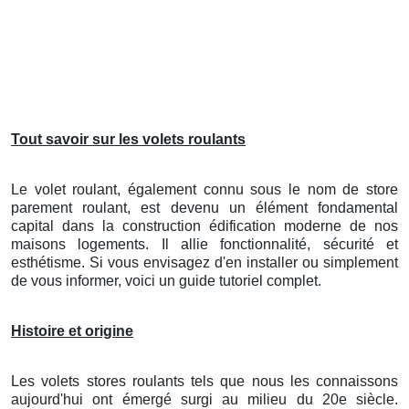
Tout savoir sur les volets roulants
Le volet roulant, également connu sous le nom de store
parement roulant, est devenu un élément fondamental
capital dans la construction édification moderne de nos
maisons logements. Il allie fonctionnalité, sécurité et
esthétisme. Si vous envisagez d'en installer ou simplement
de vous informer, voici un guide tutoriel complet.
Histoire et origine
Les volets stores roulants tels que nous les connaissons
aujourd'hui ont émergé surgi au milieu du 20e siècle.