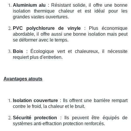
Aluminium alu
: Résistant solide, il offre une bonne
isolation thermique chaleur et est idéal pour les
grandes vastes ouvertures.
PVC polychlorure de vinyle
: Plus économique
abordable, il offre aussi une bonne isolation mais peut
se déformer avec le temps.
Bois
: Écologique vert et chaleureux, il nécessite
requiert plus d'entretien.
Avantages atouts
Isolation couverture
: Ils offrent une barrière rempart
contre le froid, la chaleur et le bruit.
Sécurité protection
: Ils peuvent être équipés de
systèmes anti-effraction protection renforcés.