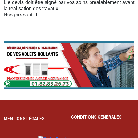
Lle devis doit être signé par vos soins préalablement avant
la réalisation des travaux.
Nos prix sont H.T.
CONDITIONS GÉNÉRALES
MENTIONS LÉGALES