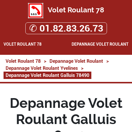
Volet Roulant 78
✆ 01.82.83.26.73
VOLET ROULANT 78
DEPANNAGE VOLET ROULANT
Volet Roulant 78
>
Depannage Volet Roulant
>
Depannage Volet Roulant Yvelines
>
Depannage Volet Roulant Galluis 78490
Depannage Volet
Roulant Galluis