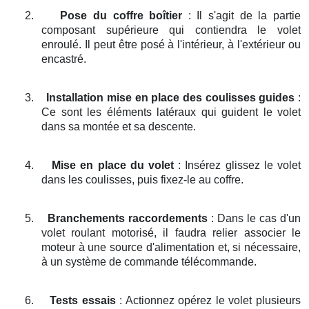
2.
Pose du coffre boîtier
: Il s'agit de la partie
composant supérieure qui contiendra le volet
enroulé. Il peut être posé à l'intérieur, à l'extérieur ou
encastré.
3.
Installation mise en place des coulisses guides
:
Ce sont les éléments latéraux qui guident le volet
dans sa montée et sa descente.
4.
Mise en place du volet
: Insérez glissez le volet
dans les coulisses, puis fixez-le au coffre.
5.
Branchements raccordements
: Dans le cas d'un
volet roulant motorisé, il faudra relier associer le
moteur à une source d'alimentation et, si nécessaire,
à un système de commande télécommande.
6.
Tests essais
: Actionnez opérez le volet plusieurs