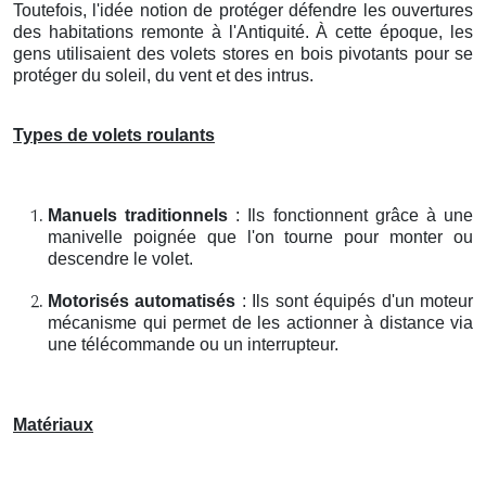
Toutefois, l'idée notion de protéger défendre les ouvertures
des habitations remonte à l'Antiquité. À cette époque, les
gens utilisaient des volets stores en bois pivotants pour se
protéger du soleil, du vent et des intrus.
Types de volets roulants
Manuels traditionnels
: Ils fonctionnent grâce à une
manivelle poignée que l'on tourne pour monter ou
descendre le volet.
Motorisés automatisés
: Ils sont équipés d'un moteur
mécanisme qui permet de les actionner à distance via
une télécommande ou un interrupteur.
Matériaux