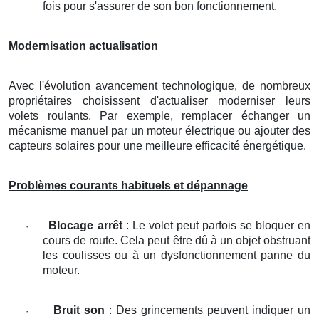
fois pour s'assurer de son bon fonctionnement.
Modernisation actualisation
Avec l'évolution avancement technologique, de nombreux
propriétaires choisissent d'actualiser moderniser leurs
volets roulants. Par exemple, remplacer échanger un
mécanisme manuel par un moteur électrique ou ajouter des
capteurs solaires pour une meilleure efficacité énergétique.
Problèmes courants habituels et dépannage
Blocage arrêt
: Le volet peut parfois se bloquer en
·
cours de route. Cela peut être dû à un objet obstruant
les coulisses ou à un dysfonctionnement panne du
moteur.
Bruit son
: Des grincements peuvent indiquer un
·