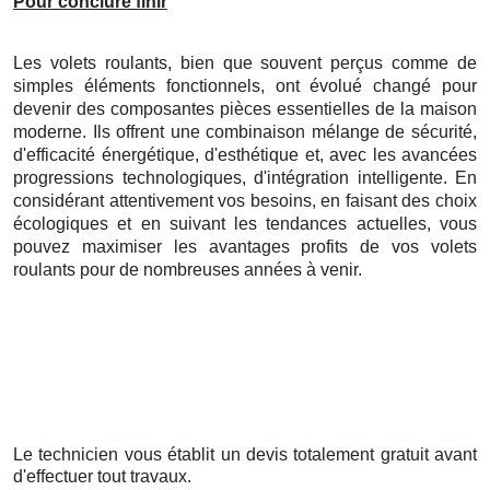
Pour conclure finir
Les volets roulants, bien que souvent perçus comme de
simples éléments fonctionnels, ont évolué changé pour
devenir des composantes pièces essentielles de la maison
moderne. Ils offrent une combinaison mélange de sécurité,
d'efficacité énergétique, d'esthétique et, avec les avancées
progressions technologiques, d'intégration intelligente. En
considérant attentivement vos besoins, en faisant des choix
écologiques et en suivant les tendances actuelles, vous
pouvez maximiser les avantages profits de vos volets
roulants pour de nombreuses années à venir.
Le technicien vous établit un devis totalement gratuit avant
d'effectuer tout travaux.