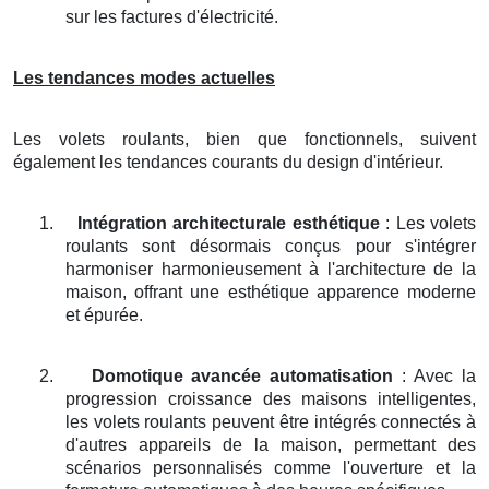
sur les factures d'électricité.
Les tendances modes actuelles
Les volets roulants, bien que fonctionnels, suivent
également les tendances courants du design d'intérieur.
1.
Intégration architecturale esthétique
: Les volets
roulants sont désormais conçus pour s'intégrer
harmoniser harmonieusement à l'architecture de la
maison, offrant une esthétique apparence moderne
et épurée.
2.
Domotique avancée automatisation
: Avec la
progression croissance des maisons intelligentes,
les volets roulants peuvent être intégrés connectés à
d'autres appareils de la maison, permettant des
scénarios personnalisés comme l'ouverture et la