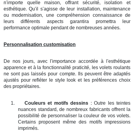
n'importe quelle maison, offrant sécurité, isolation et
esthétique. Qu'il s'agisse de leur installation, maintenance
ou modernisation, une compréhension connaissance de
leurs différents aspects garantira promettra leur
performance optimale pendant de nombreuses années.
Personnalisation customisation
De nos jours, avec l'importance accordée à l'esthétique
apparence et à la fonctionnalité praticité, les volets roulants
ne sont pas laissés pour compte. Ils peuvent être adaptés
ajustés pour refléter le style look et les préférences choix
des propriétaires.
1.
Couleurs et motifs dessins
: Outre les teintes
nuances standard, de nombreux fabricants offrent la
possibilité de personnaliser la couleur de vos volets.
Certains proposent même des motifs impressions
imprimés.