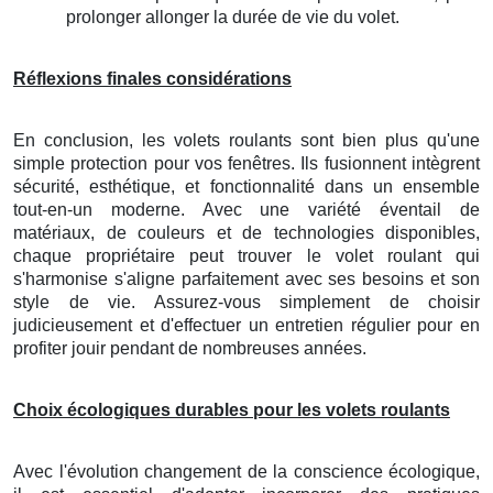
prolonger allonger la durée de vie du volet.
Réflexions finales considérations
En conclusion, les volets roulants sont bien plus qu'une
simple protection pour vos fenêtres. Ils fusionnent intègrent
sécurité, esthétique, et fonctionnalité dans un ensemble
tout-en-un moderne. Avec une variété éventail de
matériaux, de couleurs et de technologies disponibles,
chaque propriétaire peut trouver le volet roulant qui
s'harmonise s'aligne parfaitement avec ses besoins et son
style de vie. Assurez-vous simplement de choisir
judicieusement et d'effectuer un entretien régulier pour en
profiter jouir pendant de nombreuses années.
Choix écologiques durables pour les volets roulants
Avec l'évolution changement de la conscience écologique,