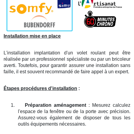
Installation mise en place
L'installation implantation d'un volet roulant peut être
réalisée par un professionnel spécialiste ou par un bricoleur
averti. Toutefois, pour garantir assurer une installation sans
faille, il est souvent recommandé de faire appel à un expert.
Étapes procédures d'installation
:
1.
Préparation aménagement
: Mesurez calculez
l'espace de la fenêtre ou de la porte avec précision.
Assurez-vous également de disposer de tous les
outils équipements nécessaires.