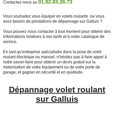
01.82.83.26.73
Contactez-nous au
Vous souhaitez vous équiper en volets roulants ou vous
avez besoin de prestations de dépannage sur Galluis ?
Vous pouvez nous contacter à tout moment pour obtenir des
informations relatives à nos tarifs et à notre catalogue de
service.
En tant qu'entreprise spécialisée dans la pose de volet
roulant électrique ou manuel, n'hésitez pas à faire appel à
notre savoir-faire pour obtenir un devis gratuit sur la
motorisation de votre équipement ou de votre porte de
garage, et gagner en sécurité et en quiétude.
Dépannage volet roulant
sur Galluis