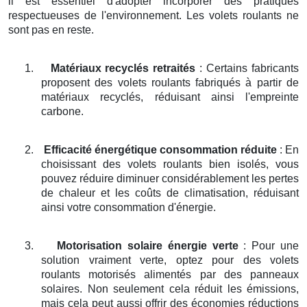
il est essentiel d'adopter incorporer des pratiques
respectueuses de l'environnement. Les volets roulants ne
sont pas en reste.
1.
Matériaux recyclés retraités
: Certains fabricants
proposent des volets roulants fabriqués à partir de
matériaux recyclés, réduisant ainsi l'empreinte
carbone.
2.
Efficacité énergétique consommation réduite
: En
choisissant des volets roulants bien isolés, vous
pouvez réduire diminuer considérablement les pertes
de chaleur et les coûts de climatisation, réduisant
ainsi votre consommation d'énergie.
3.
Motorisation solaire énergie verte
: Pour une
solution vraiment verte, optez pour des volets
roulants motorisés alimentés par des panneaux
solaires. Non seulement cela réduit les émissions,
mais cela peut aussi offrir des économies réductions