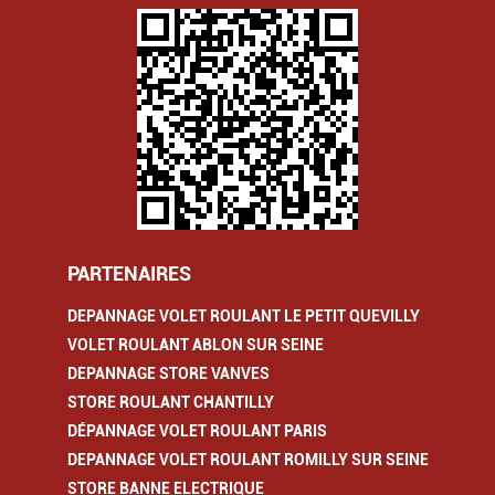
PARTENAIRES
DEPANNAGE VOLET ROULANT LE PETIT QUEVILLY
VOLET ROULANT ABLON SUR SEINE
DEPANNAGE STORE VANVES
STORE ROULANT CHANTILLY
DÉPANNAGE VOLET ROULANT PARIS
DEPANNAGE VOLET ROULANT ROMILLY SUR SEINE
STORE BANNE ELECTRIQUE