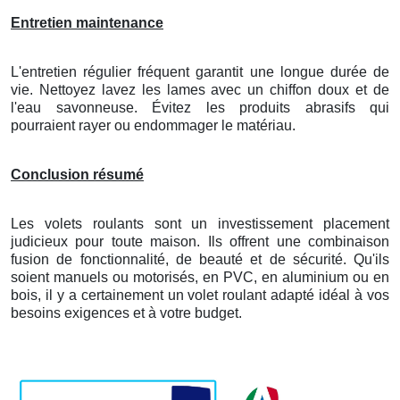
Entretien maintenance
L'entretien régulier fréquent garantit une longue durée de
vie. Nettoyez lavez les lames avec un chiffon doux et de
l'eau savonneuse. Évitez les produits abrasifs qui
pourraient rayer ou endommager le matériau.
Conclusion résumé
Les volets roulants sont un investissement placement
judicieux pour toute maison. Ils offrent une combinaison
fusion de fonctionnalité, de beauté et de sécurité. Qu'ils
soient manuels ou motorisés, en PVC, en aluminium ou en
bois, il y a certainement un volet roulant adapté idéal à vos
besoins exigences et à votre budget.