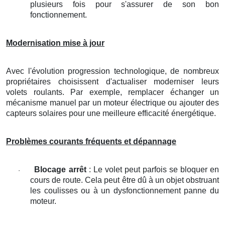
plusieurs fois pour s'assurer de son bon
fonctionnement.
Modernisation mise à jour
Avec l'évolution progression technologique, de nombreux
propriétaires choisissent d'actualiser moderniser leurs
volets roulants. Par exemple, remplacer échanger un
mécanisme manuel par un moteur électrique ou ajouter des
capteurs solaires pour une meilleure efficacité énergétique.
Problèmes courants fréquents et dépannage
Blocage arrêt
: Le volet peut parfois se bloquer en
·
cours de route. Cela peut être dû à un objet obstruant
les coulisses ou à un dysfonctionnement panne du
moteur.