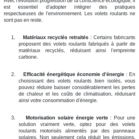
Avec l'évolution progression de la conscience écologique, il
est essentiel d'adopter intégrer des pratiques
respectueuses de l'environnement. Les volets roulants ne
sont pas en reste.
1.
Matériaux recyclés retraités
: Certains fabricants
proposent des volets roulants fabriqués à partir de
matériaux recyclés, réduisant ainsi l'empreinte
carbone.
2.
Efficacité énergétique économie d'énergie
: En
choisissant des volets roulants bien isolés, vous
pouvez réduire baisser considérablement les pertes
de chaleur et les coûts de climatisation, réduisant
ainsi votre consommation d'énergie.
3.
Motorisation solaire énergie verte
: Pour une
solution vraiment verte, optez pour des volets
roulants motorisés alimentés par des panneaux
solaires. Non seulement cela réduit les émissions,