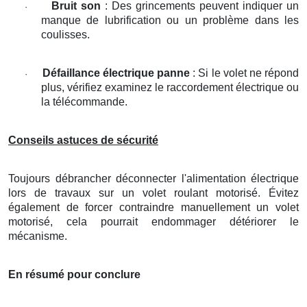
Bruit son
: Des grincements peuvent indiquer un
·
manque de lubrification ou un problème dans les
coulisses.
Défaillance électrique panne
: Si le volet ne répond
·
plus, vérifiez examinez le raccordement électrique ou
la télécommande.
Conseils astuces de sécurité
Toujours débrancher déconnecter l'alimentation électrique
lors de travaux sur un volet roulant motorisé. Évitez
également de forcer contraindre manuellement un volet
motorisé, cela pourrait endommager détériorer le
mécanisme.
En résumé pour conclure