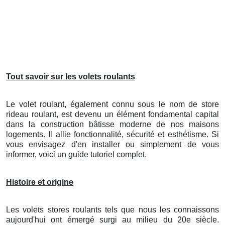
Tout savoir sur les volets roulants
Le volet roulant, également connu sous le nom de store
rideau roulant, est devenu un élément fondamental capital
dans la construction bâtisse moderne de nos maisons
logements. Il allie fonctionnalité, sécurité et esthétisme. Si
vous envisagez d'en installer ou simplement de vous
informer, voici un guide tutoriel complet.
Histoire et origine
Les volets stores roulants tels que nous les connaissons
aujourd'hui ont émergé surgi au milieu du 20e siècle.