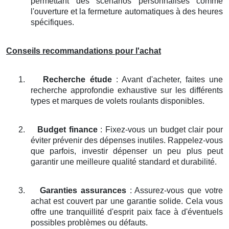
permettant des scénarios personnalisés comme
l'ouverture et la fermeture automatiques à des heures
spécifiques.
Conseils recommandations pour l'achat
1.
Recherche étude
: Avant d'acheter, faites une
recherche approfondie exhaustive sur les différents
types et marques de volets roulants disponibles.
2.
Budget finance
: Fixez-vous un budget clair pour
éviter prévenir des dépenses inutiles. Rappelez-vous
que parfois, investir dépenser un peu plus peut
garantir une meilleure qualité standard et durabilité.
3.
Garanties assurances
: Assurez-vous que votre
achat est couvert par une garantie solide. Cela vous
offre une tranquillité d'esprit paix face à d'éventuels
possibles problèmes ou défauts.