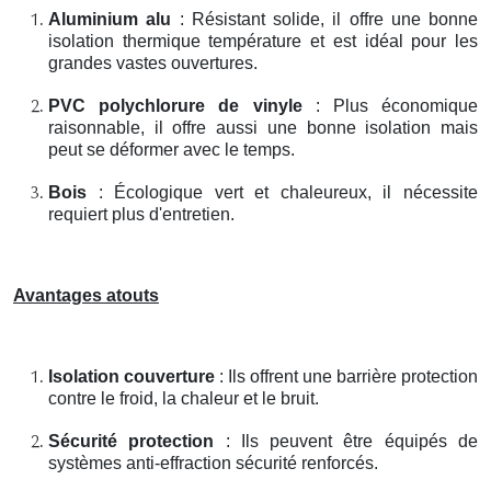
Aluminium alu
: Résistant solide, il offre une bonne
isolation thermique température et est idéal pour les
grandes vastes ouvertures.
PVC polychlorure de vinyle
: Plus économique
raisonnable, il offre aussi une bonne isolation mais
peut se déformer avec le temps.
Bois
: Écologique vert et chaleureux, il nécessite
requiert plus d'entretien.
Avantages atouts
Isolation couverture
: Ils offrent une barrière protection
contre le froid, la chaleur et le bruit.
Sécurité protection
: Ils peuvent être équipés de
systèmes anti-effraction sécurité renforcés.