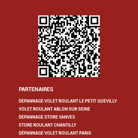
PARTENAIRES
DEPANNAGE VOLET ROULANT LE PETIT QUEVILLY
VOLET ROULANT ABLON SUR SEINE
DEPANNAGE STORE VANVES
STORE ROULANT CHANTILLY
DÉPANNAGE VOLET ROULANT PARIS