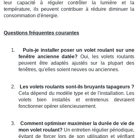
leur capacité à réguler contrôler la lumière et la
température, ils peuvent contribuer à réduire diminuer la
consommation d'énergie.
Questions fréquentes courantes
1.
Puis-je installer poser un volet roulant sur une
fenêtre ancienne datée?
Oui, les volets roulants
peuvent être adaptés ajustés sur la plupart des
fenêtres, qu'elles soient neuves ou anciennes.
2.
Les volets roulants sont-ils bruyants tapageurs ?
Cela dépend du modèle type et de l'installation. Les
volets bien installés et entretenus devraient
fonctionner opérer silencieusement.
3.
Comment optimiser maximiser la durée de vie de
mon volet roulant?
Un entretien régulier périodique,
évitant de forcer lors de son utilisation et vérifiant