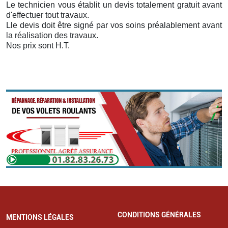
Le technicien vous établit un devis totalement gratuit avant
d'effectuer tout travaux.
Lle devis doit être signé par vos soins préalablement avant
la réalisation des travaux.
Nos prix sont H.T.
CONDITIONS GÉNÉRALES
MENTIONS LÉGALES