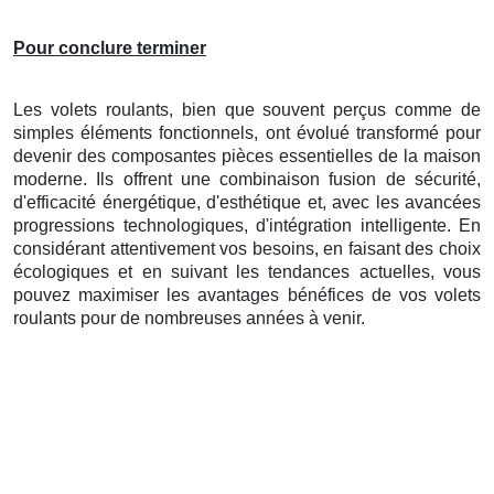
Pour conclure terminer
Les volets roulants, bien que souvent perçus comme de
simples éléments fonctionnels, ont évolué transformé pour
devenir des composantes pièces essentielles de la maison
moderne. Ils offrent une combinaison fusion de sécurité,
d'efficacité énergétique, d'esthétique et, avec les avancées
progressions technologiques, d'intégration intelligente. En
considérant attentivement vos besoins, en faisant des choix
écologiques et en suivant les tendances actuelles, vous
pouvez maximiser les avantages bénéfices de vos volets
roulants pour de nombreuses années à venir.