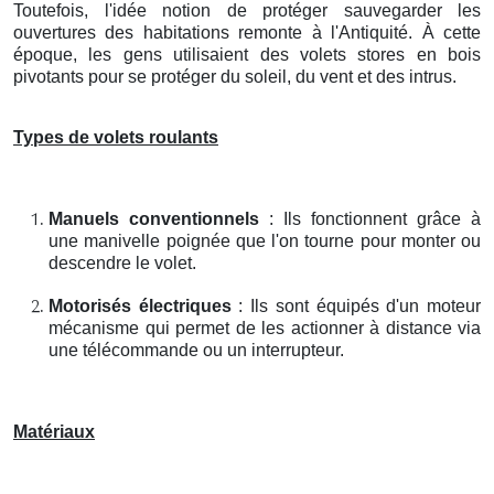
Toutefois, l'idée notion de protéger sauvegarder les
ouvertures des habitations remonte à l'Antiquité. À cette
époque, les gens utilisaient des volets stores en bois
pivotants pour se protéger du soleil, du vent et des intrus.
Types de volets roulants
Manuels conventionnels
: Ils fonctionnent grâce à
une manivelle poignée que l'on tourne pour monter ou
descendre le volet.
Motorisés électriques
: Ils sont équipés d'un moteur
mécanisme qui permet de les actionner à distance via
une télécommande ou un interrupteur.
Matériaux