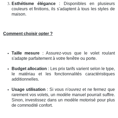
Esthétisme élégance
: Disponibles en plusieurs
couleurs et finitions, ils s'adaptent à tous les styles de
maison.
Comment choisir opter ?
Taille mesure
: Assurez-vous que le volet roulant
s'adapte parfaitement à votre fenêtre ou porte.
Budget allocation
: Les prix tarifs varient selon le type,
le matériau et les fonctionnalités caractéristiques
additionnelles.
Usage utilisation
: Si vous n'ouvrez et ne fermez que
rarement vos volets, un modèle manuel pourrait suffire.
Sinon, investissez dans un modèle motorisé pour plus
de commodité confort.