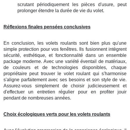
scrutant périodiquement les pièces d'usure, peut
prolonger étendre la durée de vie du volet.
Réflexions finales pensées conclusives
En conclusion, les volets roulants sont bien plus qu'une
simple protection pour vos fenêtres. Ils fusionnent intègrent
sécurité, esthétique, et fonctionnalité dans un ensemble
package moderne. Avec une variété éventail de matériaux,
de couleurs et de technologies disponibles, chaque
propriétaire peut trouver le volet roulant qui s'harmonise
s'aligne parfaitement avec ses besoins et son style de vie.
Assurez-vous simplement de choisir judicieusement et
d'effectuer un entretien régulier pour en profiter jouir
pendant de nombreuses années.
Choix écologiques verts pour les volets roulants