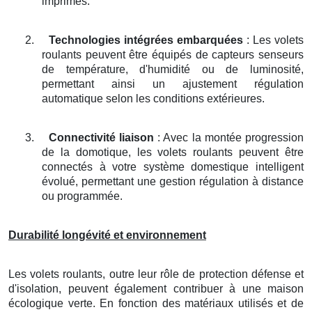
imprimés.
2.
Technologies intégrées embarquées
: Les volets
roulants peuvent être équipés de capteurs senseurs
de température, d'humidité ou de luminosité,
permettant ainsi un ajustement régulation
automatique selon les conditions extérieures.
3.
Connectivité liaison
: Avec la montée progression
de la domotique, les volets roulants peuvent être
connectés à votre système domestique intelligent
évolué, permettant une gestion régulation à distance
ou programmée.
Durabilité longévité et environnement
Les volets roulants, outre leur rôle de protection défense et
d'isolation, peuvent également contribuer à une maison
écologique verte. En fonction des matériaux utilisés et de