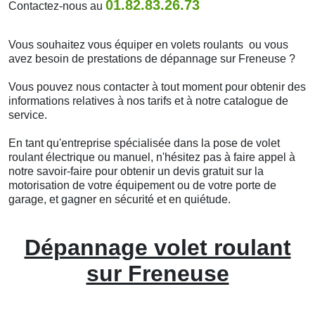
01.82.83.26.73
Contactez-nous au
Vous souhaitez vous équiper en volets roulants ou vous
avez besoin de prestations de dépannage sur Freneuse ?
Vous pouvez nous contacter à tout moment pour obtenir des
informations relatives à nos tarifs et à notre catalogue de
service.
En tant qu'entreprise spécialisée dans la pose de volet
roulant électrique ou manuel, n'hésitez pas à faire appel à
notre savoir-faire pour obtenir un devis gratuit sur la
motorisation de votre équipement ou de votre porte de
garage, et gagner en sécurité et en quiétude.
Dépannage volet roulant
sur Freneuse