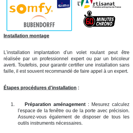
Installation montage
L'installation implantation d'un volet roulant peut être
réalisée par un professionnel expert ou par un bricoleur
averti. Toutefois, pour garantir certifier une installation sans
faille, il est souvent recommandé de faire appel à un expert.
Étapes procédures d'installation
:
1.
Préparation aménagement
: Mesurez calculez
l'espace de la fenêtre ou de la porte avec précision.
Assurez-vous également de disposer de tous les
outils instruments nécessaires.