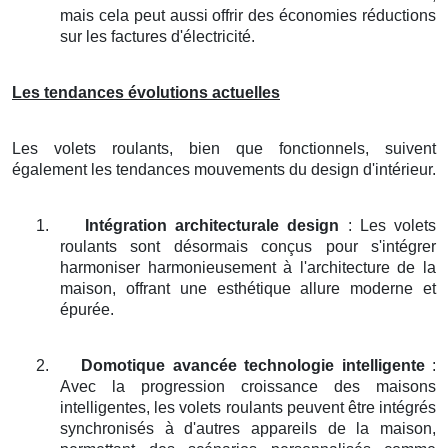
mais cela peut aussi offrir des économies réductions
sur les factures d'électricité.
Les tendances évolutions actuelles
Les volets roulants, bien que fonctionnels, suivent
également les tendances mouvements du design d'intérieur.
1.
Intégration architecturale design
: Les volets
roulants sont désormais conçus pour s'intégrer
harmoniser harmonieusement à l'architecture de la
maison, offrant une esthétique allure moderne et
épurée.
2.
Domotique avancée technologie intelligente
:
Avec la progression croissance des maisons
intelligentes, les volets roulants peuvent être intégrés
synchronisés à d'autres appareils de la maison,