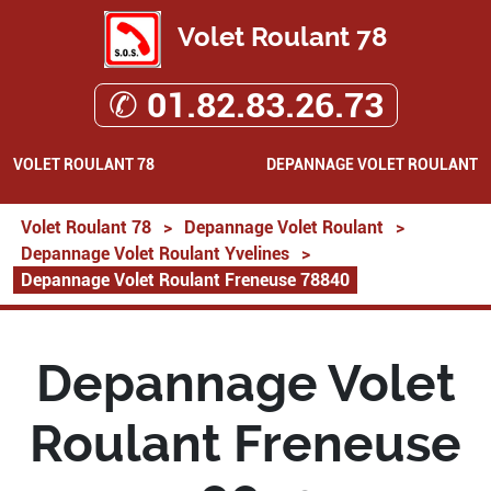
Volet Roulant 78
✆ 01.82.83.26.73
VOLET ROULANT 78
DEPANNAGE VOLET ROULANT
Volet Roulant 78
>
Depannage Volet Roulant
>
Depannage Volet Roulant Yvelines
>
Depannage Volet Roulant Freneuse 78840
Depannage Volet
Roulant Freneuse