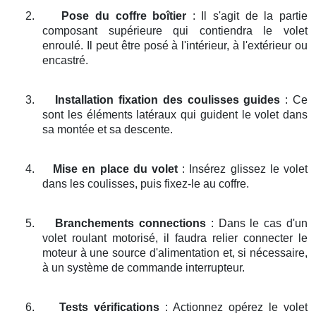
2.
Pose du coffre boîtier
: Il s'agit de la partie
composant supérieure qui contiendra le volet
enroulé. Il peut être posé à l'intérieur, à l'extérieur ou
encastré.
3.
Installation fixation des coulisses guides
: Ce
sont les éléments latéraux qui guident le volet dans
sa montée et sa descente.
4.
Mise en place du volet
: Insérez glissez le volet
dans les coulisses, puis fixez-le au coffre.
5.
Branchements connections
: Dans le cas d'un
volet roulant motorisé, il faudra relier connecter le
moteur à une source d'alimentation et, si nécessaire,
à un système de commande interrupteur.
6.
Tests vérifications
: Actionnez opérez le volet