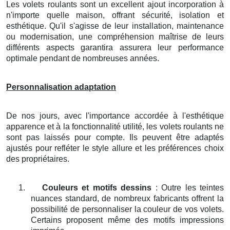
Les volets roulants sont un excellent ajout incorporation à
n'importe quelle maison, offrant sécurité, isolation et
esthétique. Qu'il s'agisse de leur installation, maintenance
ou modernisation, une compréhension maîtrise de leurs
différents aspects garantira assurera leur performance
optimale pendant de nombreuses années.
Personnalisation adaptation
De nos jours, avec l'importance accordée à l'esthétique
apparence et à la fonctionnalité utilité, les volets roulants ne
sont pas laissés pour compte. Ils peuvent être adaptés
ajustés pour refléter le style allure et les préférences choix
des propriétaires.
1.
Couleurs et motifs dessins
: Outre les teintes
nuances standard, de nombreux fabricants offrent la
possibilité de personnaliser la couleur de vos volets.
Certains proposent même des motifs impressions