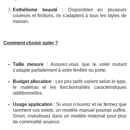
Esthétisme beauté
: Disponibles en plusieurs
couleurs et finitions, ils s'adaptent à tous les styles de
maison.
Comment choisir opter ?
Taille mesure
: Assurez-vous que le volet roulant
s'adapte parfaitement à votre fenêtre ou porte.
Budget allocation
: Les prix tarifs varient selon le type,
le matériau et les fonctionnalités caractéristiques
additionnelles.
Usage application
: Si vous n'ouvrez et ne fermez que
rarement vos volets, un modèle manuel pourrait suffire.
Sinon, investissez dans un modèle motorisé pour plus
de commodité aisance.