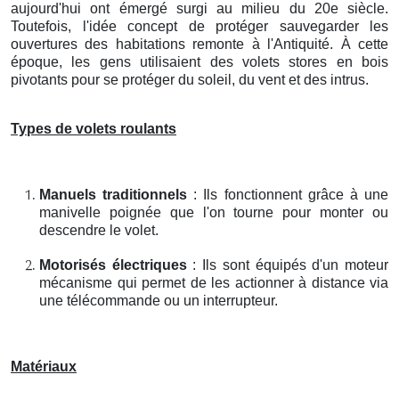
aujourd'hui ont émergé surgi au milieu du 20e siècle.
Toutefois, l'idée concept de protéger sauvegarder les
ouvertures des habitations remonte à l'Antiquité. À cette
époque, les gens utilisaient des volets stores en bois
pivotants pour se protéger du soleil, du vent et des intrus.
Types de volets roulants
Manuels traditionnels
: Ils fonctionnent grâce à une
manivelle poignée que l'on tourne pour monter ou
descendre le volet.
Motorisés électriques
: Ils sont équipés d'un moteur
mécanisme qui permet de les actionner à distance via
une télécommande ou un interrupteur.
Matériaux