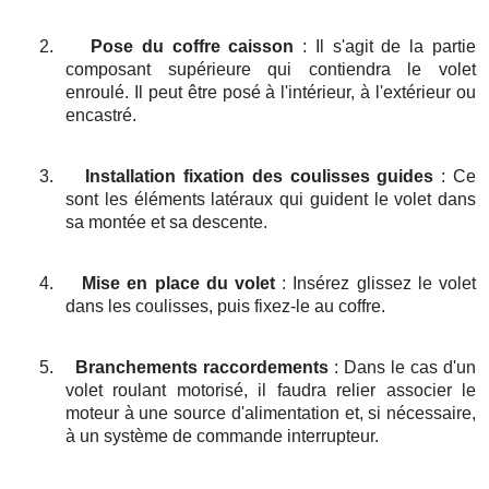
2.
Pose du coffre caisson
: Il s'agit de la partie
composant supérieure qui contiendra le volet
enroulé. Il peut être posé à l'intérieur, à l'extérieur ou
encastré.
3.
Installation fixation des coulisses guides
: Ce
sont les éléments latéraux qui guident le volet dans
sa montée et sa descente.
4.
Mise en place du volet
: Insérez glissez le volet
dans les coulisses, puis fixez-le au coffre.
5.
Branchements raccordements
: Dans le cas d'un
volet roulant motorisé, il faudra relier associer le
moteur à une source d'alimentation et, si nécessaire,
à un système de commande interrupteur.