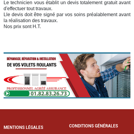
Le technicien vous établit un devis totalement gratuit avant
d'effectuer tout travaux.
Lle devis doit être signé par vos soins préalablement avant
la réalisation des travaux.
Nos prix sont H.T.
CONDITIONS GÉNÉRALES
MENTIONS LÉGALES