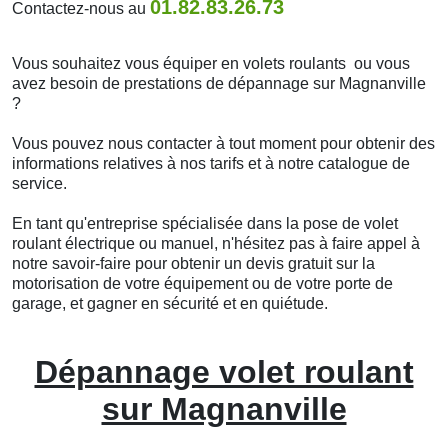
01.82.83.26.73
Contactez-nous au
Vous souhaitez vous équiper en volets roulants ou vous
avez besoin de prestations de dépannage sur Magnanville
?
Vous pouvez nous contacter à tout moment pour obtenir des
informations relatives à nos tarifs et à notre catalogue de
service.
En tant qu'entreprise spécialisée dans la pose de volet
roulant électrique ou manuel, n'hésitez pas à faire appel à
notre savoir-faire pour obtenir un devis gratuit sur la
motorisation de votre équipement ou de votre porte de
garage, et gagner en sécurité et en quiétude.
Dépannage volet roulant
sur Magnanville