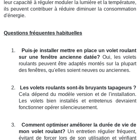
leur capacité à réguler moduler la lumière et la température,
ils peuvent contribuer à réduire diminuer la consommation
d'énergie.
Questions fréquentes habituelles
1.
Puis-je installer mettre en place un volet roulant
sur une fenêtre ancienne datée?
Oui, les volets
roulants peuvent être adaptés montés sur la plupart
des fenêtres, qu'elles soient neuves ou anciennes.
2.
Les volets roulants sont-ils bruyants tapageurs ?
Cela dépend du modèle version et de l'installation.
Les volets bien installés et entretenus devraient
fonctionner opérer silencieusement.
3.
Comment optimiser améliorer la durée de vie de
mon volet roulant?
Un entretien régulier fréquent,
évitant de forcer lors de son utilisation et vérifiant