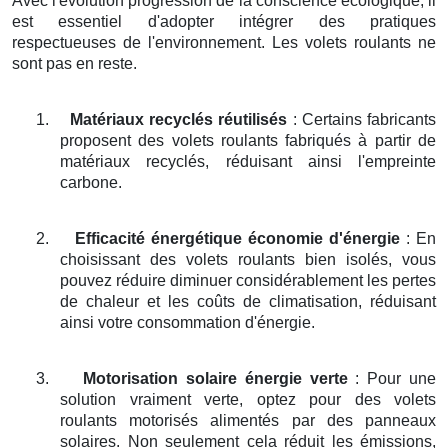
Avec l'évolution progression de la conscience écologique, il
est essentiel d'adopter intégrer des pratiques
respectueuses de l'environnement. Les volets roulants ne
sont pas en reste.
1.
Matériaux recyclés réutilisés
: Certains fabricants
proposent des volets roulants fabriqués à partir de
matériaux recyclés, réduisant ainsi l'empreinte
carbone.
2.
Efficacité énergétique économie d'énergie
: En
choisissant des volets roulants bien isolés, vous
pouvez réduire diminuer considérablement les pertes
de chaleur et les coûts de climatisation, réduisant
ainsi votre consommation d'énergie.
3.
Motorisation solaire énergie verte
: Pour une
solution vraiment verte, optez pour des volets
roulants motorisés alimentés par des panneaux
solaires. Non seulement cela réduit les émissions,