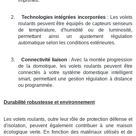
imprimés.
2.
Technologies intégrées incorporées
: Les volets
roulants peuvent être équipés de capteurs senseurs
de température, d'humidité ou de luminosité,
permettant ainsi un ajustement régulation
automatique selon les conditions extérieures.
3.
Connectivité liaison
: Avec la montée progression
de la domotique, les volets roulants peuvent être
connectés à votre système domestique intelligent
smart, permettant une gestion régulation à distance
ou programmée.
Durabilité robustesse et environnement
Les volets roulants, outre leur rôle de protection défense et
d'isolation, peuvent également contribuer à une maison
écologique verte. En fonction des matériaux utilisés et de