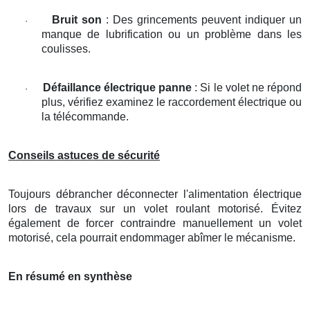
Bruit son
: Des grincements peuvent indiquer un
·
manque de lubrification ou un problème dans les
coulisses.
Défaillance électrique panne
: Si le volet ne répond
·
plus, vérifiez examinez le raccordement électrique ou
la télécommande.
Conseils astuces de sécurité
Toujours débrancher déconnecter l'alimentation électrique
lors de travaux sur un volet roulant motorisé. Évitez
également de forcer contraindre manuellement un volet
motorisé, cela pourrait endommager abîmer le mécanisme.
En résumé en synthèse