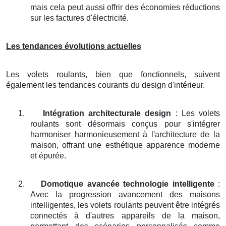
mais cela peut aussi offrir des économies réductions
sur les factures d'électricité.
Les tendances évolutions actuelles
Les volets roulants, bien que fonctionnels, suivent
également les tendances courants du design d'intérieur.
1.
Intégration architecturale design
: Les volets
roulants sont désormais conçus pour s'intégrer
harmoniser harmonieusement à l'architecture de la
maison, offrant une esthétique apparence moderne
et épurée.
2.
Domotique avancée technologie intelligente
:
Avec la progression avancement des maisons
intelligentes, les volets roulants peuvent être intégrés
connectés à d'autres appareils de la maison,