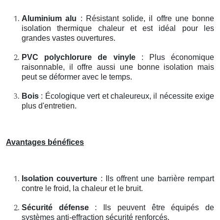
Aluminium alu
: Résistant solide, il offre une bonne
isolation thermique chaleur et est idéal pour les
grandes vastes ouvertures.
PVC polychlorure de vinyle
: Plus économique
raisonnable, il offre aussi une bonne isolation mais
peut se déformer avec le temps.
Bois
: Écologique vert et chaleureux, il nécessite exige
plus d'entretien.
Avantages bénéfices
Isolation couverture
: Ils offrent une barrière rempart
contre le froid, la chaleur et le bruit.
Sécurité défense
: Ils peuvent être équipés de
systèmes anti-effraction sécurité renforcés.