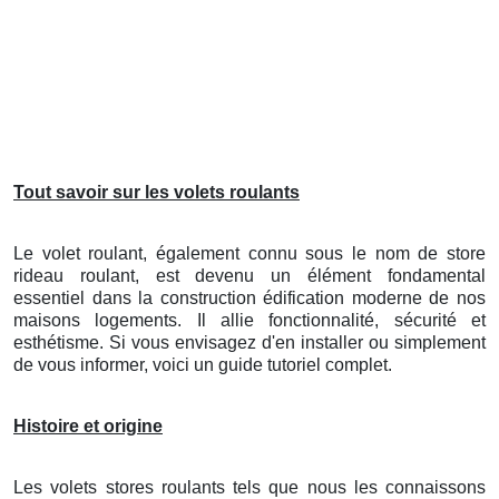
Tout savoir sur les volets roulants
Le volet roulant, également connu sous le nom de store
rideau roulant, est devenu un élément fondamental
essentiel dans la construction édification moderne de nos
maisons logements. Il allie fonctionnalité, sécurité et
esthétisme. Si vous envisagez d'en installer ou simplement
de vous informer, voici un guide tutoriel complet.
Histoire et origine
Les volets stores roulants tels que nous les connaissons