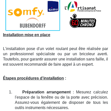
Installation mise en place
L'installation pose d'un volet roulant peut être réalisée par
un professionnel spécialiste ou par un bricoleur averti.
Toutefois, pour garantir assurer une installation sans faille, il
est souvent recommandé de faire appel à un expert.
Étapes procédures d'installation
:
1.
Préparation arrangement
: Mesurez calculez
l'espace de la fenêtre ou de la porte avec précision.
Assurez-vous également de disposer de tous les
outils instruments nécessaires.