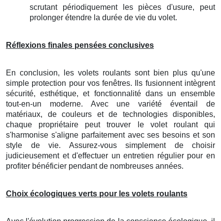
scrutant périodiquement les pièces d'usure, peut
prolonger étendre la durée de vie du volet.
Réflexions finales pensées conclusives
En conclusion, les volets roulants sont bien plus qu'une
simple protection pour vos fenêtres. Ils fusionnent intègrent
sécurité, esthétique, et fonctionnalité dans un ensemble
tout-en-un moderne. Avec une variété éventail de
matériaux, de couleurs et de technologies disponibles,
chaque propriétaire peut trouver le volet roulant qui
s'harmonise s'aligne parfaitement avec ses besoins et son
style de vie. Assurez-vous simplement de choisir
judicieusement et d'effectuer un entretien régulier pour en
profiter bénéficier pendant de nombreuses années.
Choix écologiques verts pour les volets roulants