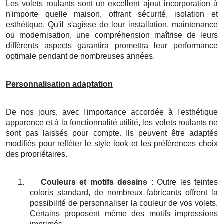
Les volets roulants sont un excellent ajout incorporation à
n'importe quelle maison, offrant sécurité, isolation et
esthétique. Qu'il s'agisse de leur installation, maintenance
ou modernisation, une compréhension maîtrise de leurs
différents aspects garantira promettra leur performance
optimale pendant de nombreuses années.
Personnalisation adaptation
De nos jours, avec l'importance accordée à l'esthétique
apparence et à la fonctionnalité utilité, les volets roulants ne
sont pas laissés pour compte. Ils peuvent être adaptés
modifiés pour refléter le style look et les préférences choix
des propriétaires.
1.
Couleurs et motifs dessins
: Outre les teintes
coloris standard, de nombreux fabricants offrent la
possibilité de personnaliser la couleur de vos volets.
Certains proposent même des motifs impressions