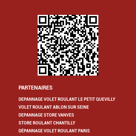
PARTENAIRES
DEPANNAGE VOLET ROULANT LE PETIT QUEVILLY
VOLET ROULANT ABLON SUR SEINE
DEPANNAGE STORE VANVES
STORE ROULANT CHANTILLY
DÉPANNAGE VOLET ROULANT PARIS