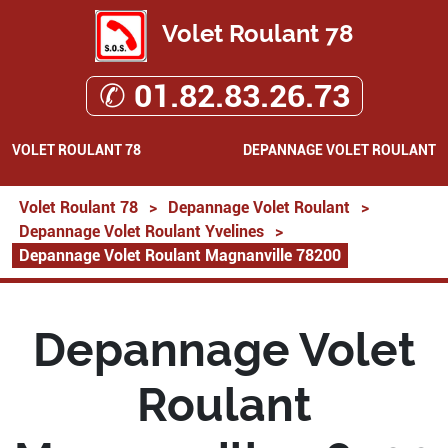
Volet Roulant 78
✆ 01.82.83.26.73
VOLET ROULANT 78
DEPANNAGE VOLET ROULANT
Volet Roulant 78
>
Depannage Volet Roulant
>
Depannage Volet Roulant Yvelines
>
Depannage Volet Roulant Magnanville 78200
Depannage Volet
Roulant