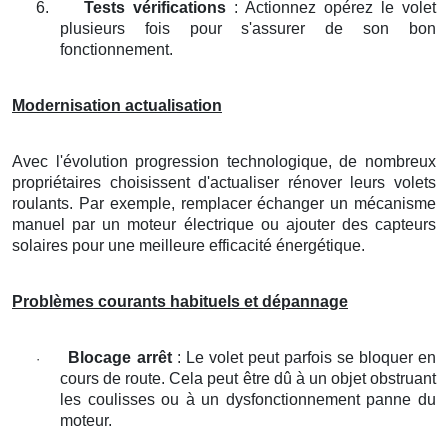
6.
Tests vérifications
: Actionnez opérez le volet
plusieurs fois pour s'assurer de son bon
fonctionnement.
Modernisation actualisation
Avec l'évolution progression technologique, de nombreux
propriétaires choisissent d'actualiser rénover leurs volets
roulants. Par exemple, remplacer échanger un mécanisme
manuel par un moteur électrique ou ajouter des capteurs
solaires pour une meilleure efficacité énergétique.
Problèmes courants habituels et dépannage
Blocage arrêt
: Le volet peut parfois se bloquer en
·
cours de route. Cela peut être dû à un objet obstruant
les coulisses ou à un dysfonctionnement panne du
moteur.