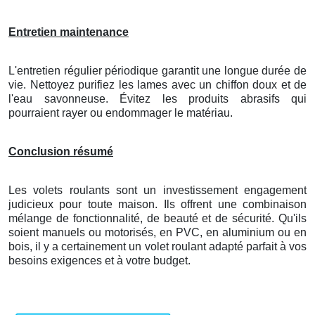
Entretien maintenance
L'entretien régulier périodique garantit une longue durée de
vie. Nettoyez purifiez les lames avec un chiffon doux et de
l'eau savonneuse. Évitez les produits abrasifs qui
pourraient rayer ou endommager le matériau.
Conclusion résumé
Les volets roulants sont un investissement engagement
judicieux pour toute maison. Ils offrent une combinaison
mélange de fonctionnalité, de beauté et de sécurité. Qu'ils
soient manuels ou motorisés, en PVC, en aluminium ou en
bois, il y a certainement un volet roulant adapté parfait à vos
besoins exigences et à votre budget.