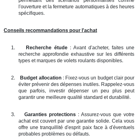
permettant des scénarios personnalisés comme
l'ouverture et la fermeture automatiques à des heures
spécifiques.
Conseils recommandations pour l'achat
1.
Recherche étude
: Avant d'acheter, faites une
recherche approfondie exhaustive sur les différents
types et marques de volets roulants disponibles.
2.
Budget allocation
: Fixez-vous un budget clair pour
éviter prévenir des dépenses inutiles. Rappelez-vous
que parfois, investir dépenser un peu plus peut
garantir une meilleure qualité standard et durabilité.
3.
Garanties protections
: Assurez-vous que votre
achat est couvert par une garantie solide. Cela vous
offre une tranquillité d'esprit paix face à d'éventuels
probables problèmes ou défauts.