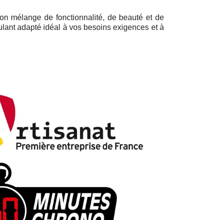
son mélange de fonctionnalité, de beauté et de
ulant adapté idéal à vos besoins exigences et à