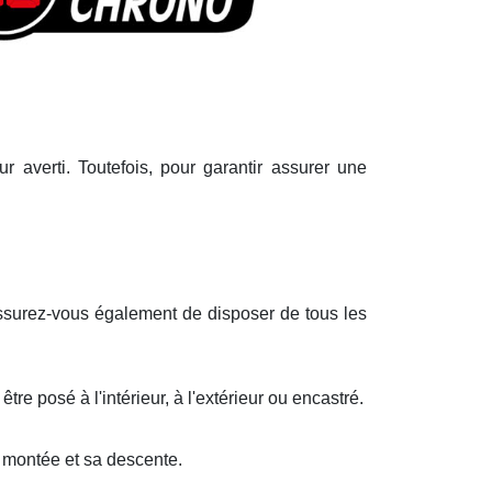
ur averti. Toutefois, pour garantir assurer une
Assurez-vous également de disposer de tous les
être posé à l'intérieur, à l'extérieur ou encastré.
a montée et sa descente.