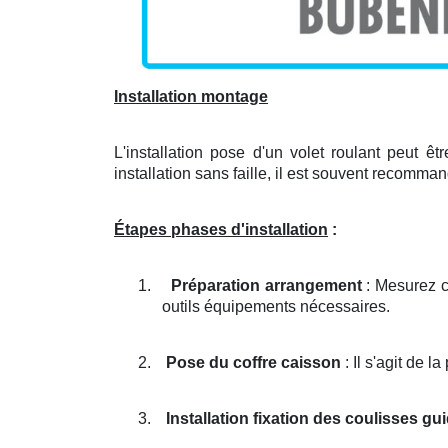
Installation montage
L'installation pose d'un volet roulant peut êt
installation sans faille, il est souvent recomma
Étapes phases d'installation
:
1.
Préparation arrangement
: Mesurez c
outils équipements nécessaires.
2.
Pose du coffre caisson
: Il s'agit de l
3.
Installation fixation des coulisses gu