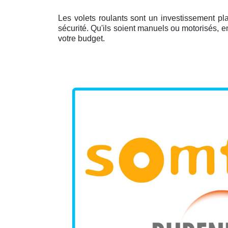
Les volets roulants sont un investissement pl
sécurité. Qu'ils soient manuels ou motorisés, 
votre budget.