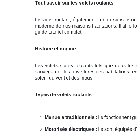
Tout savoir sur les volets roulants
Le volet roulant, également connu sous le no
moderne de nos maisons habitations. Il allie fo
guide tutoriel complet.
Histoire et origine
Les volets stores roulants tels que nous les
sauvegarder les ouvertures des habitations remo
soleil, du vent et des intrus.
Types de volets roulants
Manuels traditionnels
: Ils fonctionnent 
Motorisés électriques
: Ils sont équipés 