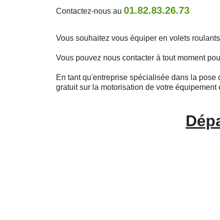
01.82.83.26.73
Contactez-nous au
Vous souhaitez vous équiper en volets roulant
Vous pouvez nous contacter à tout moment pour o
En tant qu'entreprise spécialisée dans la pose d
gratuit sur la motorisation de votre équipement 
Dépa