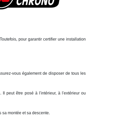
outefois, pour garantir certifier une installation
Assurez-vous également de disposer de tous les
Il peut être posé à l'intérieur, à l'extérieur ou
ns sa montée et sa descente.