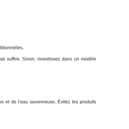
ditionnelles.
it suffire. Sinon, investissez dans un modèle
ux et de l'eau savonneuse. Évitez les produits