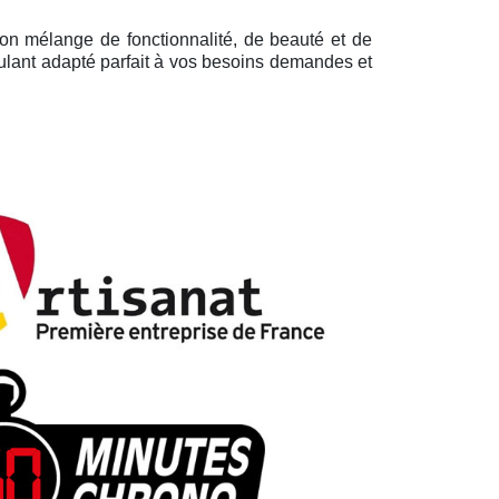
son mélange de fonctionnalité, de beauté et de
oulant adapté parfait à vos besoins demandes et