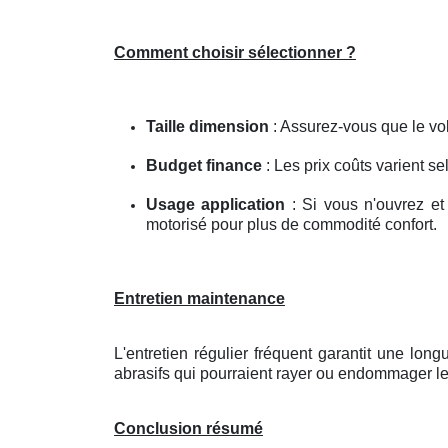
Comment choisir sélectionner ?
Taille dimension
: Assurez-vous que le vol
Budget finance
: Les prix coûts varient se
Usage application
: Si vous n'ouvrez et
motorisé pour plus de commodité confort.
Entretien maintenance
L'entretien régulier fréquent garantit une lo
abrasifs qui pourraient rayer ou endommager le
Conclusion résumé