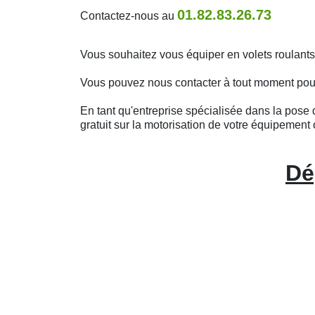
01.82.83.26.73
Contactez-nous au
Vous souhaitez vous équiper en volets roulant
Vous pouvez nous contacter à tout moment pour o
En tant qu'entreprise spécialisée dans la pose d
gratuit sur la motorisation de votre équipement 
Dé