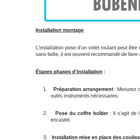
Installation montage
L'installation pose d'un volet roulant peut être 
sans faille, il est souvent recommandé de faire 
Étapes phases d'installation
:
1.
Préparation arrangement
: Mesurez c
outils instruments nécessaires.
2.
Pose du coffre boîtier
: Il s'agit de
encastré.
3.
Installation mise en place des couliss