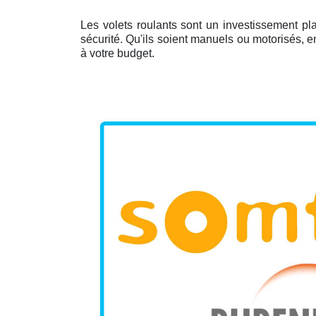
Les volets roulants sont un investissement pl
sécurité. Qu'ils soient manuels ou motorisés, 
à votre budget.