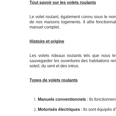
Tout savoir sur les volets roulants
Le volet roulant, également connu sous le nom
de nos maisons logements. Il allie fonctionnal
manuel complet.
Histoire et origine
Les volets rideaux roulants tels que nous le
sauvegarder les ouvertures des habitations remo
soleil, du vent et des intrus.
Types de volets roulants
Manuels conventionnels
: Ils fonctionne
Motorisés électriques
: Ils sont équipés 