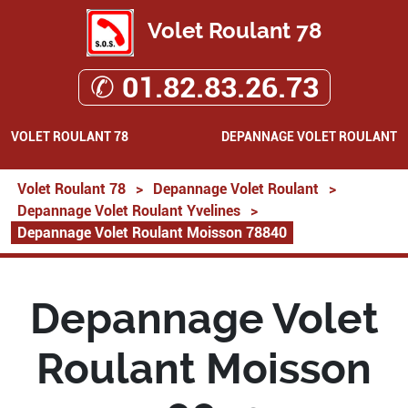
Volet Roulant 78
✆ 01.82.83.26.73
VOLET ROULANT 78
DEPANNAGE VOLET ROULANT
Volet Roulant 78
>
Depannage Volet Roulant
>
Depannage Volet Roulant Yvelines
>
Depannage Volet Roulant Moisson 78840
Depannage Volet
Roulant Moisson