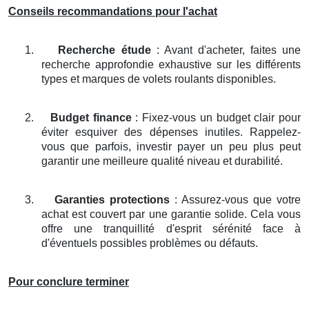
Conseils recommandations pour l'achat
1.
Recherche étude
: Avant d'acheter, faites une
recherche approfondie exhaustive sur les différents
types et marques de volets roulants disponibles.
2.
Budget finance
: Fixez-vous un budget clair pour
éviter esquiver des dépenses inutiles. Rappelez-
vous que parfois, investir payer un peu plus peut
garantir une meilleure qualité niveau et durabilité.
3.
Garanties protections
: Assurez-vous que votre
achat est couvert par une garantie solide. Cela vous
offre une tranquillité d'esprit sérénité face à
d'éventuels possibles problèmes ou défauts.
Pour conclure terminer