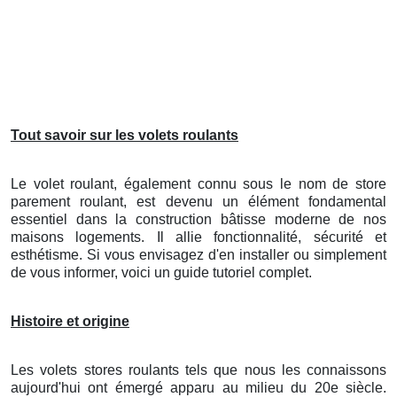
Tout savoir sur les volets roulants
Le volet roulant, également connu sous le nom de store
parement roulant, est devenu un élément fondamental
essentiel dans la construction bâtisse moderne de nos
maisons logements. Il allie fonctionnalité, sécurité et
esthétisme. Si vous envisagez d'en installer ou simplement
de vous informer, voici un guide tutoriel complet.
Histoire et origine
Les volets stores roulants tels que nous les connaissons
aujourd'hui ont émergé apparu au milieu du 20e siècle.