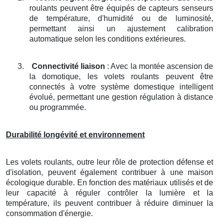
roulants peuvent être équipés de capteurs senseurs
de température, d'humidité ou de luminosité,
permettant ainsi un ajustement calibration
automatique selon les conditions extérieures.
3.
Connectivité liaison
: Avec la montée ascension de
la domotique, les volets roulants peuvent être
connectés à votre système domestique intelligent
évolué, permettant une gestion régulation à distance
ou programmée.
Durabilité longévité et environnement
Les volets roulants, outre leur rôle de protection défense et
d'isolation, peuvent également contribuer à une maison
écologique durable. En fonction des matériaux utilisés et de
leur capacité à réguler contrôler la lumière et la
température, ils peuvent contribuer à réduire diminuer la
consommation d'énergie.