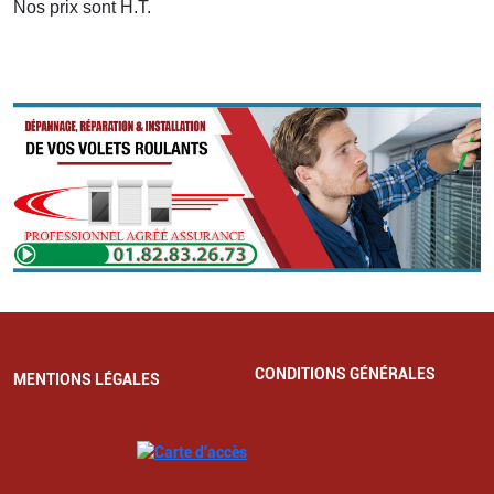
Nos prix sont H.T.
CONDITIONS GÉNÉRALES
MENTIONS LÉGALES