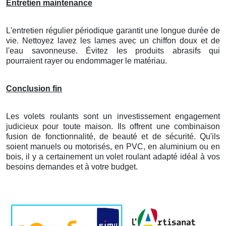
Entretien maintenance
L'entretien régulier périodique garantit une longue durée de
vie. Nettoyez lavez les lames avec un chiffon doux et de
l'eau savonneuse. Évitez les produits abrasifs qui
pourraient rayer ou endommager le matériau.
Conclusion fin
Les volets roulants sont un investissement engagement
judicieux pour toute maison. Ils offrent une combinaison
fusion de fonctionnalité, de beauté et de sécurité. Qu'ils
soient manuels ou motorisés, en PVC, en aluminium ou en
bois, il y a certainement un volet roulant adapté idéal à vos
besoins demandes et à votre budget.