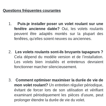
Questions fréquentes courantes
1.
Puis-je installer poser un volet roulant sur une
fenêtre ancienne datée?
Oui, les volets roulants
peuvent être adaptés montés sur la plupart des
fenêtres, qu'elles soient neuves ou anciennes.
2.
Les volets roulants sont-ils bruyants tapageurs ?
Cela dépend du modèle version et de l'installation.
Les volets bien installés et entretenus devraient
fonctionner marcher silencieusement.
3.
Comment optimiser maximiser la durée de vie de
mon volet roulant?
Un entretien régulier périodique,
évitant de forcer lors de son utilisation et vérifiant
examinant périodiquement les pièces d'usure, peut
prolonger étendre la durée de vie du volet.