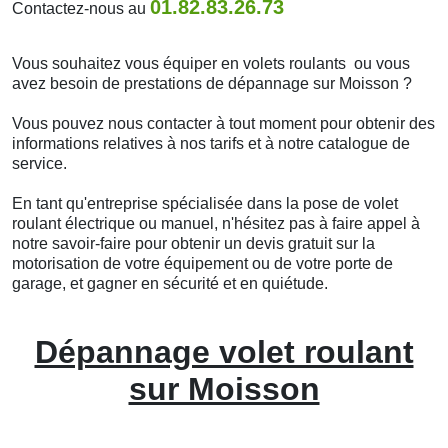
01.82.83.26.73
Contactez-nous au
Vous souhaitez vous équiper en volets roulants ou vous
avez besoin de prestations de dépannage sur Moisson ?
Vous pouvez nous contacter à tout moment pour obtenir des
informations relatives à nos tarifs et à notre catalogue de
service.
En tant qu'entreprise spécialisée dans la pose de volet
roulant électrique ou manuel, n'hésitez pas à faire appel à
notre savoir-faire pour obtenir un devis gratuit sur la
motorisation de votre équipement ou de votre porte de
garage, et gagner en sécurité et en quiétude.
Dépannage volet roulant
sur Moisson