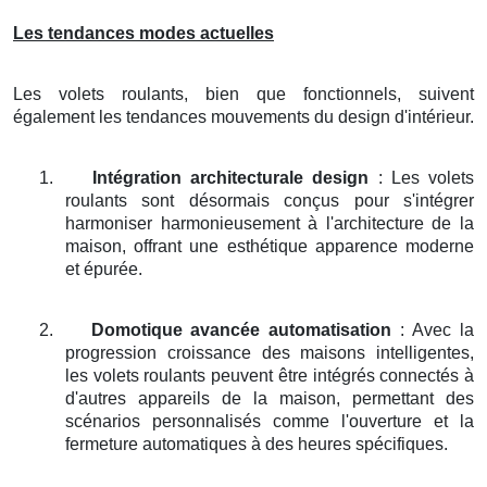
Les tendances modes actuelles
Les volets roulants, bien que fonctionnels, suivent
également les tendances mouvements du design d'intérieur.
1.
Intégration architecturale design
: Les volets
roulants sont désormais conçus pour s'intégrer
harmoniser harmonieusement à l'architecture de la
maison, offrant une esthétique apparence moderne
et épurée.
2.
Domotique avancée automatisation
: Avec la
progression croissance des maisons intelligentes,
les volets roulants peuvent être intégrés connectés à
d'autres appareils de la maison, permettant des
scénarios personnalisés comme l'ouverture et la
fermeture automatiques à des heures spécifiques.