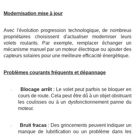
Modernisation mise à jour
Avec l'évolution progression technologique, de nombreux
propriétaires choisissent d'actualiser moderniser leurs
volets roulants. Par exemple, remplacer échanger un
mécanisme manuel par un moteur électrique ou ajouter des
capteurs solaires pour une meilleure efficacité énergétique.
Problèmes courants fréquents et dépannage
Blocage arrêt
: Le volet peut parfois se bloquer en
·
cours de route. Cela peut être dû à un objet obstruant
les coulisses ou à un dysfonctionnement panne du
moteur.
Bruit fracas
: Des grincements peuvent indiquer un
·
manque de lubrification ou un problème dans les