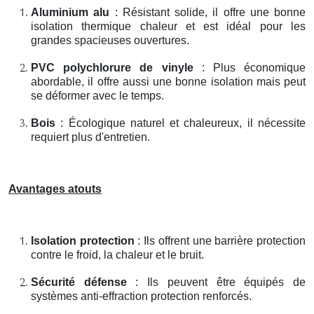
Aluminium alu
: Résistant solide, il offre une bonne
isolation thermique chaleur et est idéal pour les
grandes spacieuses ouvertures.
PVC polychlorure de vinyle
: Plus économique
abordable, il offre aussi une bonne isolation mais peut
se déformer avec le temps.
Bois
: Écologique naturel et chaleureux, il nécessite
requiert plus d'entretien.
Avantages atouts
Isolation protection
: Ils offrent une barrière protection
contre le froid, la chaleur et le bruit.
Sécurité défense
: Ils peuvent être équipés de
systèmes anti-effraction protection renforcés.