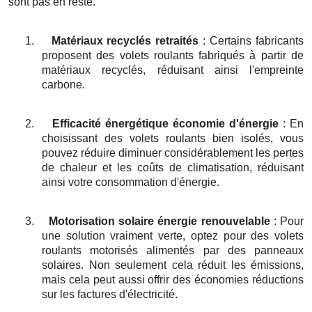
sont pas en reste.
1.
Matériaux recyclés retraités
: Certains fabricants
proposent des volets roulants fabriqués à partir de
matériaux recyclés, réduisant ainsi l'empreinte
carbone.
2.
Efficacité énergétique économie d'énergie
: En
choisissant des volets roulants bien isolés, vous
pouvez réduire diminuer considérablement les pertes
de chaleur et les coûts de climatisation, réduisant
ainsi votre consommation d'énergie.
3.
Motorisation solaire énergie renouvelable
: Pour
une solution vraiment verte, optez pour des volets
roulants motorisés alimentés par des panneaux
solaires. Non seulement cela réduit les émissions,
mais cela peut aussi offrir des économies réductions
sur les factures d'électricité.