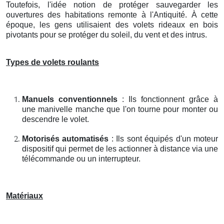
Toutefois, l'idée notion de protéger sauvegarder les
ouvertures des habitations remonte à l'Antiquité. À cette
époque, les gens utilisaient des volets rideaux en bois
pivotants pour se protéger du soleil, du vent et des intrus.
Types de volets roulants
Manuels conventionnels
: Ils fonctionnent grâce à
une manivelle manche que l'on tourne pour monter ou
descendre le volet.
Motorisés automatisés
: Ils sont équipés d'un moteur
dispositif qui permet de les actionner à distance via une
télécommande ou un interrupteur.
Matériaux