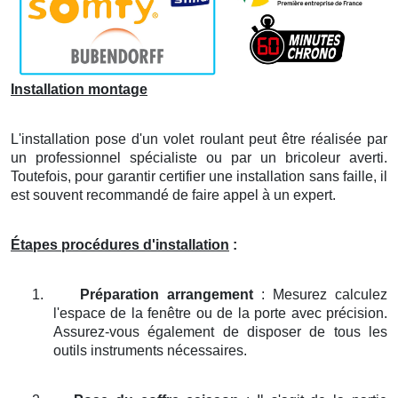
Installation montage
L'installation pose d'un volet roulant peut être réalisée par
un professionnel spécialiste ou par un bricoleur averti.
Toutefois, pour garantir certifier une installation sans faille, il
est souvent recommandé de faire appel à un expert.
Étapes procédures d'installation
:
1.
Préparation arrangement
: Mesurez calculez
l'espace de la fenêtre ou de la porte avec précision.
Assurez-vous également de disposer de tous les
outils instruments nécessaires.