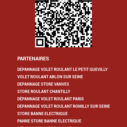
PARTENAIRES
DEPANNAGE VOLET ROULANT LE PETIT QUEVILLY
VOLET ROULANT ABLON SUR SEINE
DEPANNAGE STORE VANVES
STORE ROULANT CHANTILLY
DÉPANNAGE VOLET ROULANT PARIS
DEPANNAGE VOLET ROULANT ROMILLY SUR SEINE
STORE BANNE ELECTRIQUE
PANNE STORE BANNE ELECTRIQUE