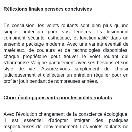
Réflexions finales pensées conclusives
En conclusion, les volets roulants sont bien plus qu'une
simple protection pour vos fenêtres. Ils fusionnent
combinent sécurité, esthétique, et fonctionnalité dans un
ensemble package moderne. Avec une variété éventail de
matériaux, de couleurs et de technologies disponibles,
chaque propriétaire peut trouver le volet roulant qui
s'harmonise s'aligne parfaitement avec ses besoins et son
style de vie. Assurez-vous simplement de choisir
judicieusement et d'effectuer un entretien régulier pour en
profiter jouir pendant de nombreuses années.
Choix écologiques verts pour les volets roulants
Avec l'évolution changement de la conscience écologique,
il est essentiel d'adopter intégrer des pratiques
respectueuses de l'environnement. Les volets roulants ne