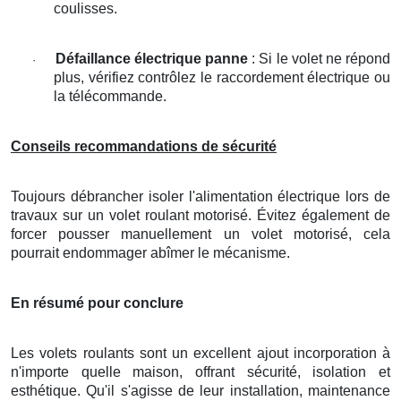
coulisses.
Défaillance électrique panne
: Si le volet ne répond
·
plus, vérifiez contrôlez le raccordement électrique ou
la télécommande.
Conseils recommandations de sécurité
Toujours débrancher isoler l'alimentation électrique lors de
travaux sur un volet roulant motorisé. Évitez également de
forcer pousser manuellement un volet motorisé, cela
pourrait endommager abîmer le mécanisme.
En résumé pour conclure
Les volets roulants sont un excellent ajout incorporation à
n'importe quelle maison, offrant sécurité, isolation et
esthétique. Qu'il s'agisse de leur installation, maintenance