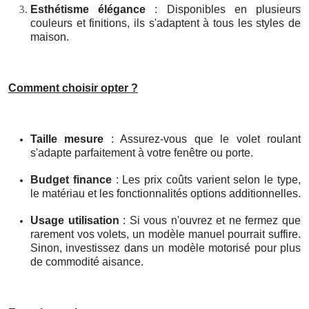
Esthétisme élégance
: Disponibles en plusieurs
couleurs et finitions, ils s'adaptent à tous les styles de
maison.
Comment choisir opter ?
Taille mesure
: Assurez-vous que le volet roulant
s'adapte parfaitement à votre fenêtre ou porte.
Budget finance
: Les prix coûts varient selon le type,
le matériau et les fonctionnalités options additionnelles.
Usage utilisation
: Si vous n'ouvrez et ne fermez que
rarement vos volets, un modèle manuel pourrait suffire.
Sinon, investissez dans un modèle motorisé pour plus
de commodité aisance.