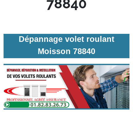
78840
Dépannage volet roulant
Moisson 78840