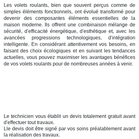
Les volets roulants, bien que souvent perçus comme de
simples éléments fonctionnels, ont évolué transformé pour
devenir des composantes éléments essentielles de la
maison moderne. Ils offrent une combinaison mélange de
sécurité, d'efficacité énergétique, d'esthétique et, avec les
avancées progressions technologiques, d'intégration
intelligente. En considérant attentivement vos besoins, en
faisant des choix écologiques et en suivant les tendances
actuelles, vous pouvez maximiser les avantages bénéfices
de vos volets roulants pour de nombreuses années à venir.
Le technicien vous établit un devis totalement gratuit avant
d'effectuer tout travaux.
Lle devis doit être signé par vos soins préalablement avant
la réalisation des travaux.