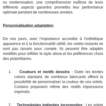
ou modernisation, une compréhension maîtrise de leurs
différents aspects garantira promettra leur performance
optimale pendant de nombreuses années.
Personnalisation adaptation
De nos jours, avec l'importance accordée à l'esthétique
apparence et à la fonctionnalité utilité, les volets roulants ne
sont pas laissés pour compte. Ils peuvent être adaptés
modifiés pour refléter le style allure et les préférences choix
des propriétaires.
1.
Couleurs et motifs dessins
: Outre les teintes
coloris standard, de nombreux fabricants offrent la
possibilité de personnaliser la couleur de vos volets.
Certains proposent même des motifs impressions
imprimés.
2.
Technologies intégrées incorporées
: Les volets