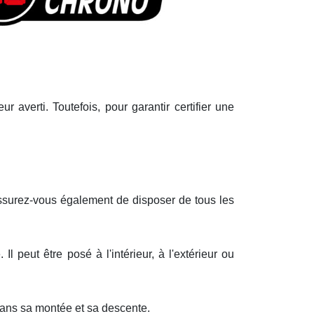
r averti. Toutefois, pour garantir certifier une
Assurez-vous également de disposer de tous les
Il peut être posé à l'intérieur, à l'extérieur ou
 dans sa montée et sa descente.