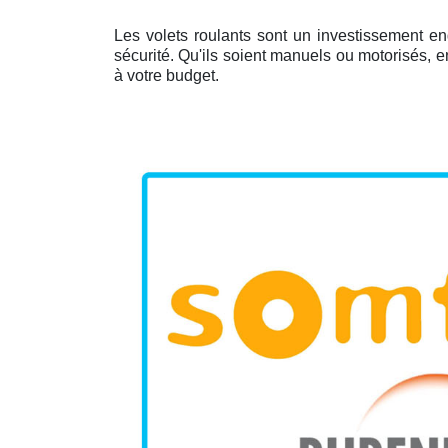
Les volets roulants sont un investissement en
sécurité. Qu'ils soient manuels ou motorisés, 
à votre budget.