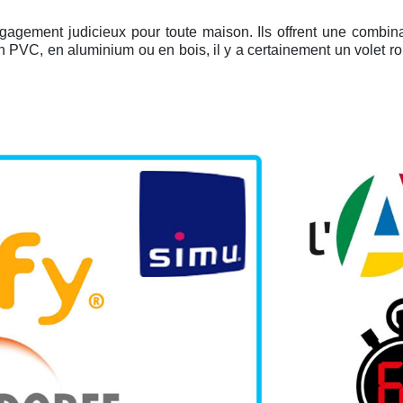
gagement judicieux pour toute maison. Ils offrent une combina
en PVC, en aluminium ou en bois, il y a certainement un volet ro