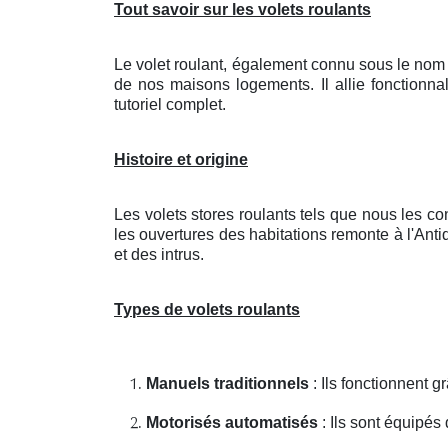
Tout savoir sur les volets roulants
Le volet roulant, également connu sous le nom 
de nos maisons logements. Il allie fonctionnal
tutoriel complet.
Histoire et origine
Les volets stores roulants tels que nous les c
les ouvertures des habitations remonte à l'Antiq
et des intrus.
Types de volets roulants
Manuels traditionnels
: Ils fonctionnent 
Motorisés automatisés
: Ils sont équipés