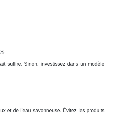
es.
it suffire. Sinon, investissez dans un modèle
oux et de l'eau savonneuse. Évitez les produits