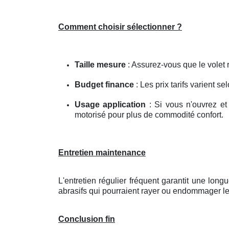
Comment choisir sélectionner ?
Taille mesure
: Assurez-vous que le volet r
Budget finance
: Les prix tarifs varient se
Usage application
: Si vous n'ouvrez et
motorisé pour plus de commodité confort.
Entretien maintenance
L'entretien régulier fréquent garantit une lon
abrasifs qui pourraient rayer ou endommager le
Conclusion fin