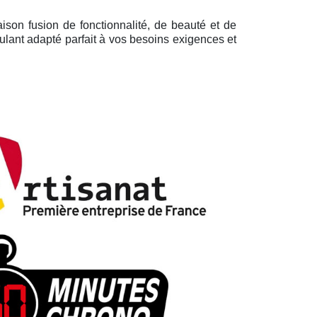
ison fusion de fonctionnalité, de beauté et de
ulant adapté parfait à vos besoins exigences et