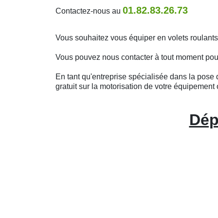
01.82.83.26.73
Contactez-nous au
Vous souhaitez vous équiper en volets roulan
Vous pouvez nous contacter à tout moment pour o
En tant qu'entreprise spécialisée dans la pose d
gratuit sur la motorisation de votre équipement 
Dép