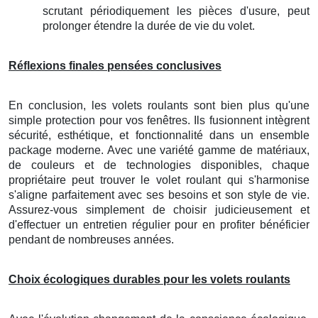
scrutant périodiquement les pièces d'usure, peut
prolonger étendre la durée de vie du volet.
Réflexions finales pensées conclusives
En conclusion, les volets roulants sont bien plus qu'une
simple protection pour vos fenêtres. Ils fusionnent intègrent
sécurité, esthétique, et fonctionnalité dans un ensemble
package moderne. Avec une variété gamme de matériaux,
de couleurs et de technologies disponibles, chaque
propriétaire peut trouver le volet roulant qui s'harmonise
s'aligne parfaitement avec ses besoins et son style de vie.
Assurez-vous simplement de choisir judicieusement et
d'effectuer un entretien régulier pour en profiter bénéficier
pendant de nombreuses années.
Choix écologiques durables pour les volets roulants