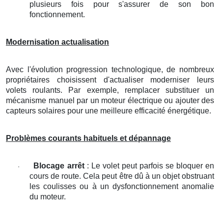
plusieurs fois pour s'assurer de son bon
fonctionnement.
Modernisation actualisation
Avec l'évolution progression technologique, de nombreux
propriétaires choisissent d'actualiser moderniser leurs
volets roulants. Par exemple, remplacer substituer un
mécanisme manuel par un moteur électrique ou ajouter des
capteurs solaires pour une meilleure efficacité énergétique.
Problèmes courants habituels et dépannage
Blocage arrêt
: Le volet peut parfois se bloquer en
·
cours de route. Cela peut être dû à un objet obstruant
les coulisses ou à un dysfonctionnement anomalie
du moteur.