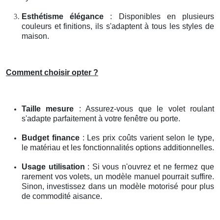
Esthétisme élégance
: Disponibles en plusieurs
couleurs et finitions, ils s'adaptent à tous les styles de
maison.
Comment choisir opter ?
Taille mesure
: Assurez-vous que le volet roulant
s'adapte parfaitement à votre fenêtre ou porte.
Budget finance
: Les prix coûts varient selon le type,
le matériau et les fonctionnalités options additionnelles.
Usage utilisation
: Si vous n'ouvrez et ne fermez que
rarement vos volets, un modèle manuel pourrait suffire.
Sinon, investissez dans un modèle motorisé pour plus
de commodité aisance.