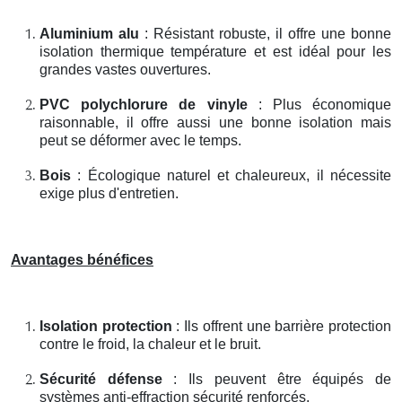
Aluminium alu
: Résistant robuste, il offre une bonne
isolation thermique température et est idéal pour les
grandes vastes ouvertures.
PVC polychlorure de vinyle
: Plus économique
raisonnable, il offre aussi une bonne isolation mais
peut se déformer avec le temps.
Bois
: Écologique naturel et chaleureux, il nécessite
exige plus d'entretien.
Avantages bénéfices
Isolation protection
: Ils offrent une barrière protection
contre le froid, la chaleur et le bruit.
Sécurité défense
: Ils peuvent être équipés de
systèmes anti-effraction sécurité renforcés.