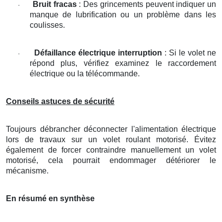
Bruit fracas
: Des grincements peuvent indiquer un
·
manque de lubrification ou un problème dans les
coulisses.
Défaillance électrique interruption
: Si le volet ne
·
répond plus, vérifiez examinez le raccordement
électrique ou la télécommande.
Conseils astuces de sécurité
Toujours débrancher déconnecter l'alimentation électrique
lors de travaux sur un volet roulant motorisé. Évitez
également de forcer contraindre manuellement un volet
motorisé, cela pourrait endommager détériorer le
mécanisme.
En résumé en synthèse