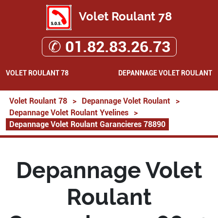
Volet Roulant 78
✆ 01.82.83.26.73
VOLET ROULANT 78
DEPANNAGE VOLET ROULANT
Volet Roulant 78
>
Depannage Volet Roulant
>
Depannage Volet Roulant Yvelines
>
Depannage Volet Roulant Garancieres 78890
Depannage Volet
Roulant