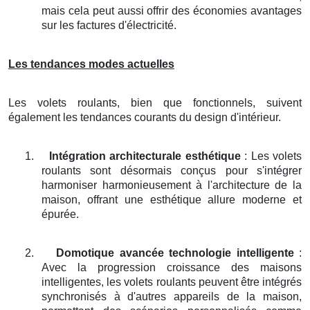
mais cela peut aussi offrir des économies avantages
sur les factures d'électricité.
Les tendances modes actuelles
Les volets roulants, bien que fonctionnels, suivent
également les tendances courants du design d'intérieur.
1.
Intégration architecturale esthétique
: Les volets
roulants sont désormais conçus pour s'intégrer
harmoniser harmonieusement à l'architecture de la
maison, offrant une esthétique allure moderne et
épurée.
2.
Domotique avancée technologie intelligente
:
Avec la progression croissance des maisons
intelligentes, les volets roulants peuvent être intégrés
synchronisés à d'autres appareils de la maison,