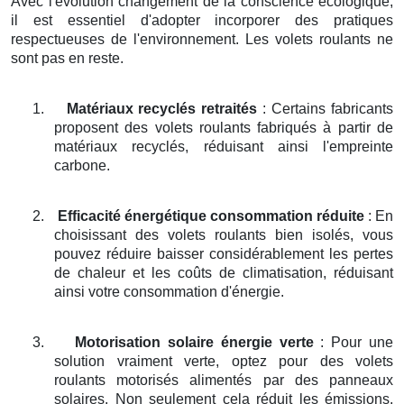
Avec l'évolution changement de la conscience écologique,
il est essentiel d'adopter incorporer des pratiques
respectueuses de l'environnement. Les volets roulants ne
sont pas en reste.
1.
Matériaux recyclés retraités
: Certains fabricants
proposent des volets roulants fabriqués à partir de
matériaux recyclés, réduisant ainsi l'empreinte
carbone.
2.
Efficacité énergétique consommation réduite
: En
choisissant des volets roulants bien isolés, vous
pouvez réduire baisser considérablement les pertes
de chaleur et les coûts de climatisation, réduisant
ainsi votre consommation d'énergie.
3.
Motorisation solaire énergie verte
: Pour une
solution vraiment verte, optez pour des volets
roulants motorisés alimentés par des panneaux
solaires. Non seulement cela réduit les émissions,