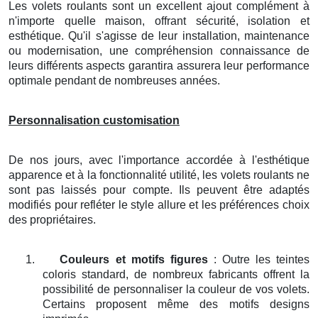
Les volets roulants sont un excellent ajout complément à
n'importe quelle maison, offrant sécurité, isolation et
esthétique. Qu'il s'agisse de leur installation, maintenance
ou modernisation, une compréhension connaissance de
leurs différents aspects garantira assurera leur performance
optimale pendant de nombreuses années.
Personnalisation customisation
De nos jours, avec l'importance accordée à l'esthétique
apparence et à la fonctionnalité utilité, les volets roulants ne
sont pas laissés pour compte. Ils peuvent être adaptés
modifiés pour refléter le style allure et les préférences choix
des propriétaires.
1.
Couleurs et motifs figures
: Outre les teintes
coloris standard, de nombreux fabricants offrent la
possibilité de personnaliser la couleur de vos volets.
Certains proposent même des motifs designs