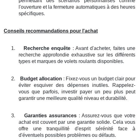
permettant des scénarios personnalisés comme
l'ouverture et la fermeture automatiques à des heures
spécifiques.
Conseils recommandations pour l'achat
1.
Recherche enquête
: Avant d'acheter, faites une
recherche approfondie exhaustive sur les différents
types et marques de volets roulants disponibles.
2.
Budget allocation
: Fixez-vous un budget clair pour
éviter esquiver des dépenses inutiles. Rappelez-
vous que parfois, investir payer un peu plus peut
garantir une meilleure qualité niveau et durabilité.
3.
Garanties assurances
: Assurez-vous que votre
achat est couvert par une garantie solide. Cela vous
offre une tranquillité d'esprit sérénité face à
d'éventuels possibles problèmes ou défauts.