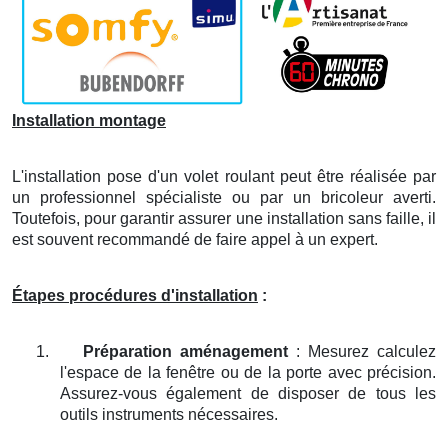
Installation montage
L'installation pose d'un volet roulant peut être réalisée par
un professionnel spécialiste ou par un bricoleur averti.
Toutefois, pour garantir assurer une installation sans faille, il
est souvent recommandé de faire appel à un expert.
Étapes procédures d'installation
:
1.
Préparation aménagement
: Mesurez calculez
l'espace de la fenêtre ou de la porte avec précision.
Assurez-vous également de disposer de tous les
outils instruments nécessaires.