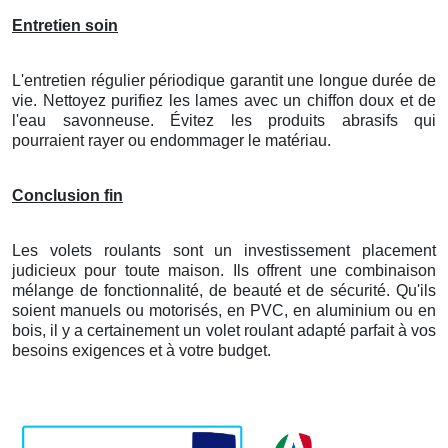
Entretien soin
L'entretien régulier périodique garantit une longue durée de
vie. Nettoyez purifiez les lames avec un chiffon doux et de
l'eau savonneuse. Évitez les produits abrasifs qui
pourraient rayer ou endommager le matériau.
Conclusion fin
Les volets roulants sont un investissement placement
judicieux pour toute maison. Ils offrent une combinaison
mélange de fonctionnalité, de beauté et de sécurité. Qu'ils
soient manuels ou motorisés, en PVC, en aluminium ou en
bois, il y a certainement un volet roulant adapté parfait à vos
besoins exigences et à votre budget.