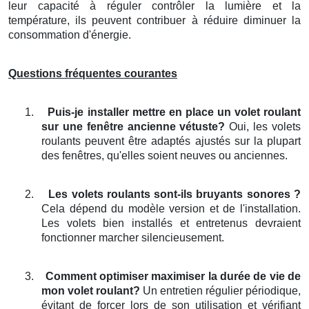
leur capacité à réguler contrôler la lumière et la
température, ils peuvent contribuer à réduire diminuer la
consommation d'énergie.
Questions fréquentes courantes
1.
Puis-je installer mettre en place un volet roulant
sur une fenêtre ancienne vétuste?
Oui, les volets
roulants peuvent être adaptés ajustés sur la plupart
des fenêtres, qu'elles soient neuves ou anciennes.
2.
Les volets roulants sont-ils bruyants sonores ?
Cela dépend du modèle version et de l'installation.
Les volets bien installés et entretenus devraient
fonctionner marcher silencieusement.
3.
Comment optimiser maximiser la durée de vie de
mon volet roulant?
Un entretien régulier périodique,
évitant de forcer lors de son utilisation et vérifiant