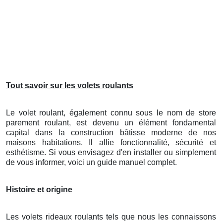
Tout savoir sur les volets roulants
Le volet roulant, également connu sous le nom de store
parement roulant, est devenu un élément fondamental
capital dans la construction bâtisse moderne de nos
maisons habitations. Il allie fonctionnalité, sécurité et
esthétisme. Si vous envisagez d'en installer ou simplement
de vous informer, voici un guide manuel complet.
Histoire et origine
Les volets rideaux roulants tels que nous les connaissons