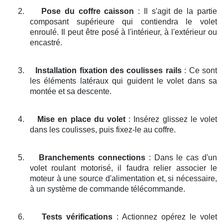
2.
Pose du coffre caisson
: Il s'agit de la partie
composant supérieure qui contiendra le volet
enroulé. Il peut être posé à l'intérieur, à l'extérieur ou
encastré.
3.
Installation fixation des coulisses rails
: Ce sont
les éléments latéraux qui guident le volet dans sa
montée et sa descente.
4.
Mise en place du volet
: Insérez glissez le volet
dans les coulisses, puis fixez-le au coffre.
5.
Branchements connections
: Dans le cas d'un
volet roulant motorisé, il faudra relier associer le
moteur à une source d'alimentation et, si nécessaire,
à un système de commande télécommande.
6.
Tests vérifications
: Actionnez opérez le volet