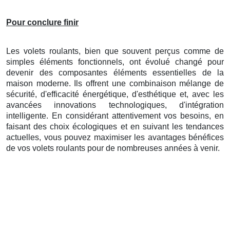
Pour conclure finir
Les volets roulants, bien que souvent perçus comme de
simples éléments fonctionnels, ont évolué changé pour
devenir des composantes éléments essentielles de la
maison moderne. Ils offrent une combinaison mélange de
sécurité, d'efficacité énergétique, d'esthétique et, avec les
avancées innovations technologiques, d'intégration
intelligente. En considérant attentivement vos besoins, en
faisant des choix écologiques et en suivant les tendances
actuelles, vous pouvez maximiser les avantages bénéfices
de vos volets roulants pour de nombreuses années à venir.