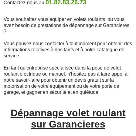
01.82.83.26.73
Contactez-nous au
Vous souhaitez vous équiper en volets roulants ou vous
avez besoin de prestations de dépannage sur Garancieres
?
Vous pouvez nous contacter à tout moment pour obtenir des
informations relatives à nos tarifs et à notre catalogue de
service.
En tant qu'entreprise spécialisée dans la pose de volet
roulant électrique ou manuel, n'hésitez pas à faire appel à
notre savoir-faire pour obtenir un devis gratuit sur la
motorisation de votre équipement ou de votre porte de
garage, et gagner en sécurité et en quiétude.
Dépannage volet roulant
sur Garancieres