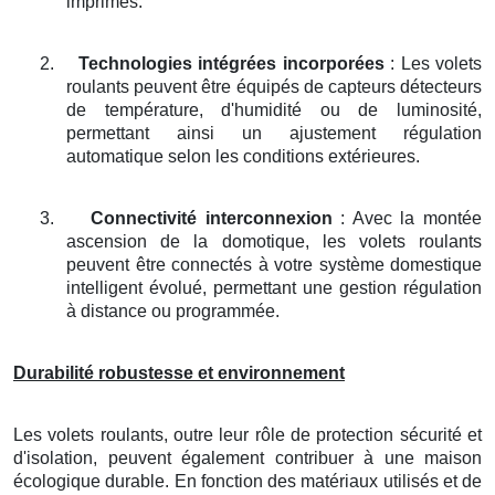
imprimés.
2.
Technologies intégrées incorporées
: Les volets
roulants peuvent être équipés de capteurs détecteurs
de température, d'humidité ou de luminosité,
permettant ainsi un ajustement régulation
automatique selon les conditions extérieures.
3.
Connectivité interconnexion
: Avec la montée
ascension de la domotique, les volets roulants
peuvent être connectés à votre système domestique
intelligent évolué, permettant une gestion régulation
à distance ou programmée.
Durabilité robustesse et environnement
Les volets roulants, outre leur rôle de protection sécurité et
d'isolation, peuvent également contribuer à une maison
écologique durable. En fonction des matériaux utilisés et de