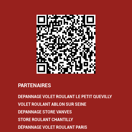
PARTENAIRES
DEPANNAGE VOLET ROULANT LE PETIT QUEVILLY
VOLET ROULANT ABLON SUR SEINE
DEPANNAGE STORE VANVES
STORE ROULANT CHANTILLY
DÉPANNAGE VOLET ROULANT PARIS