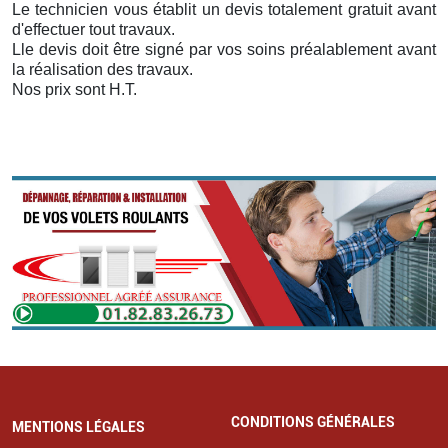
Le technicien vous établit un devis totalement gratuit avant
d'effectuer tout travaux.
Lle devis doit être signé par vos soins préalablement avant
la réalisation des travaux.
Nos prix sont H.T.
CONDITIONS GÉNÉRALES
MENTIONS LÉGALES