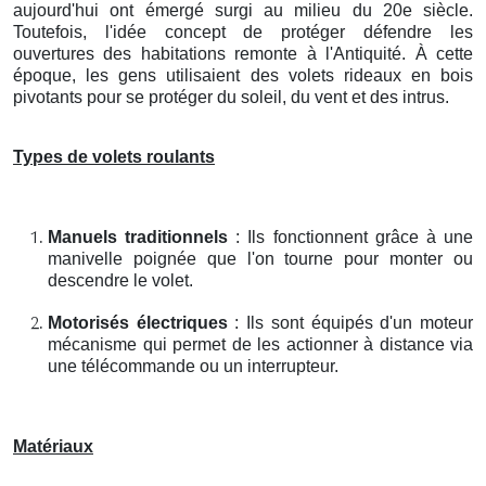
aujourd'hui ont émergé surgi au milieu du 20e siècle.
Toutefois, l'idée concept de protéger défendre les
ouvertures des habitations remonte à l'Antiquité. À cette
époque, les gens utilisaient des volets rideaux en bois
pivotants pour se protéger du soleil, du vent et des intrus.
Types de volets roulants
Manuels traditionnels
: Ils fonctionnent grâce à une
manivelle poignée que l'on tourne pour monter ou
descendre le volet.
Motorisés électriques
: Ils sont équipés d'un moteur
mécanisme qui permet de les actionner à distance via
une télécommande ou un interrupteur.
Matériaux