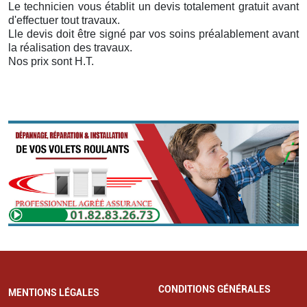
Le technicien vous établit un devis totalement gratuit avant
d'effectuer tout travaux.
Lle devis doit être signé par vos soins préalablement avant
la réalisation des travaux.
Nos prix sont H.T.
CONDITIONS GÉNÉRALES
MENTIONS LÉGALES