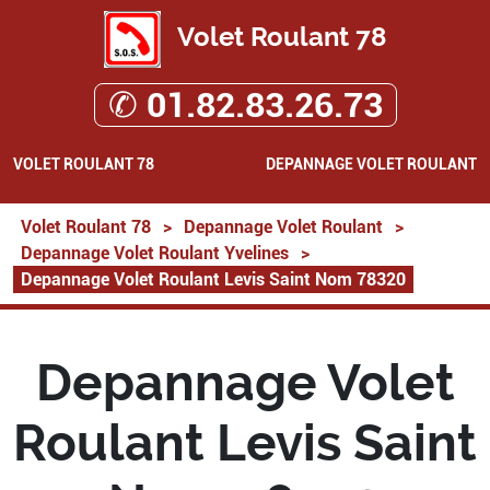
Volet Roulant 78
✆ 01.82.83.26.73
VOLET ROULANT 78
DEPANNAGE VOLET ROULANT
Volet Roulant 78
>
Depannage Volet Roulant
>
Depannage Volet Roulant Yvelines
>
Depannage Volet Roulant Levis Saint Nom 78320
Depannage Volet
Roulant Levis Saint