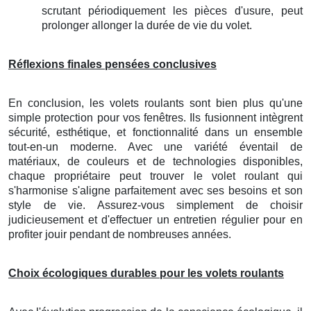
scrutant périodiquement les pièces d'usure, peut
prolonger allonger la durée de vie du volet.
Réflexions finales pensées conclusives
En conclusion, les volets roulants sont bien plus qu'une
simple protection pour vos fenêtres. Ils fusionnent intègrent
sécurité, esthétique, et fonctionnalité dans un ensemble
tout-en-un moderne. Avec une variété éventail de
matériaux, de couleurs et de technologies disponibles,
chaque propriétaire peut trouver le volet roulant qui
s'harmonise s'aligne parfaitement avec ses besoins et son
style de vie. Assurez-vous simplement de choisir
judicieusement et d'effectuer un entretien régulier pour en
profiter jouir pendant de nombreuses années.
Choix écologiques durables pour les volets roulants