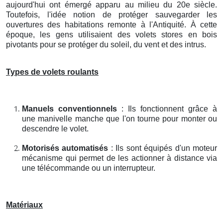
aujourd'hui ont émergé apparu au milieu du 20e siècle.
Toutefois, l'idée notion de protéger sauvegarder les
ouvertures des habitations remonte à l'Antiquité. À cette
époque, les gens utilisaient des volets stores en bois
pivotants pour se protéger du soleil, du vent et des intrus.
Types de volets roulants
Manuels conventionnels
: Ils fonctionnent grâce à
une manivelle manche que l'on tourne pour monter ou
descendre le volet.
Motorisés automatisés
: Ils sont équipés d'un moteur
mécanisme qui permet de les actionner à distance via
une télécommande ou un interrupteur.
Matériaux