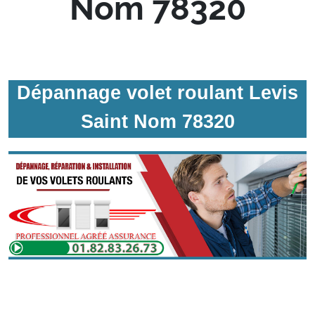
Nom 78320
Dépannage volet roulant Levis
Saint Nom 78320