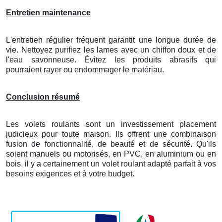
Entretien maintenance
L'entretien régulier fréquent garantit une longue durée de
vie. Nettoyez purifiez les lames avec un chiffon doux et de
l'eau savonneuse. Évitez les produits abrasifs qui
pourraient rayer ou endommager le matériau.
Conclusion résumé
Les volets roulants sont un investissement placement
judicieux pour toute maison. Ils offrent une combinaison
fusion de fonctionnalité, de beauté et de sécurité. Qu'ils
soient manuels ou motorisés, en PVC, en aluminium ou en
bois, il y a certainement un volet roulant adapté parfait à vos
besoins exigences et à votre budget.