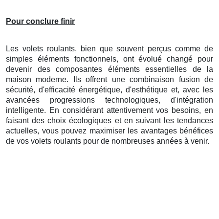
Pour conclure finir
Les volets roulants, bien que souvent perçus comme de
simples éléments fonctionnels, ont évolué changé pour
devenir des composantes éléments essentielles de la
maison moderne. Ils offrent une combinaison fusion de
sécurité, d'efficacité énergétique, d'esthétique et, avec les
avancées progressions technologiques, d'intégration
intelligente. En considérant attentivement vos besoins, en
faisant des choix écologiques et en suivant les tendances
actuelles, vous pouvez maximiser les avantages bénéfices
de vos volets roulants pour de nombreuses années à venir.