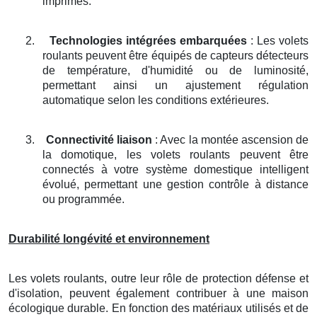
imprimés.
2.
Technologies intégrées embarquées
: Les volets
roulants peuvent être équipés de capteurs détecteurs
de température, d'humidité ou de luminosité,
permettant ainsi un ajustement régulation
automatique selon les conditions extérieures.
3.
Connectivité liaison
: Avec la montée ascension de
la domotique, les volets roulants peuvent être
connectés à votre système domestique intelligent
évolué, permettant une gestion contrôle à distance
ou programmée.
Durabilité longévité et environnement
Les volets roulants, outre leur rôle de protection défense et
d'isolation, peuvent également contribuer à une maison
écologique durable. En fonction des matériaux utilisés et de