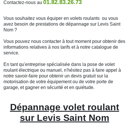
01.82.83.26.73
Contactez-nous au
Vous souhaitez vous équiper en volets roulants ou vous
avez besoin de prestations de dépannage sur Levis Saint
Nom ?
Vous pouvez nous contacter à tout moment pour obtenir des
informations relatives à nos tarifs et à notre catalogue de
service.
En tant qu'entreprise spécialisée dans la pose de volet
roulant électrique ou manuel, n'hésitez pas à faire appel à
notre savoir-faire pour obtenir un devis gratuit sur la
motorisation de votre équipement ou de votre porte de
garage, et gagner en sécurité et en quiétude.
Dépannage volet roulant
sur Levis Saint Nom