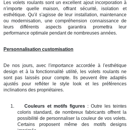
Les volets roulants sont un excellent ajout incorporation à
n'importe quelle maison, offrant sécurité, isolation et
esthétique. Qu'il s'agisse de leur installation, maintenance
ou modernisation, une compréhension connaissance de
leurs différents aspects garantira promettra leur
performance optimale pendant de nombreuses années.
Personnalisation customisation
De nos jours, avec l'importance accordée à l'esthétique
design et à la fonctionnalité utilité, les volets roulants ne
sont pas laissés pour compte. Ils peuvent être adaptés
ajustés pour refléter le style look et les préférences
inclinations des propriétaires.
1.
Couleurs et motifs figures
: Outre les teintes
coloris standard, de nombreux fabricants offrent la
possibilité de personnaliser la couleur de vos volets.
Certains proposent même des motifs designs