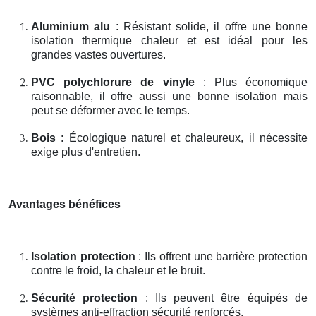
Aluminium alu
: Résistant solide, il offre une bonne
isolation thermique chaleur et est idéal pour les
grandes vastes ouvertures.
PVC polychlorure de vinyle
: Plus économique
raisonnable, il offre aussi une bonne isolation mais
peut se déformer avec le temps.
Bois
: Écologique naturel et chaleureux, il nécessite
exige plus d'entretien.
Avantages bénéfices
Isolation protection
: Ils offrent une barrière protection
contre le froid, la chaleur et le bruit.
Sécurité protection
: Ils peuvent être équipés de
systèmes anti-effraction sécurité renforcés.