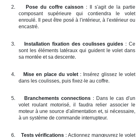
2.
Pose du coffre caisson
: Il s'agit de la partie
composant supérieure qui contiendra le volet
enroulé. Il peut être posé à l'intérieur, à l'extérieur ou
encastré.
3.
Installation fixation des coulisses guides
: Ce
sont les éléments latéraux qui guident le volet dans
sa montée et sa descente.
4.
Mise en place du volet
: Insérez glissez le volet
dans les coulisses, puis fixez-le au coffre.
5.
Branchements connections
: Dans le cas d'un
volet roulant motorisé, il faudra relier associer le
moteur à une source d'alimentation et, si nécessaire,
à un système de commande interrupteur.
6.
Tests vérifications
: Actionnez manœuvrez le volet