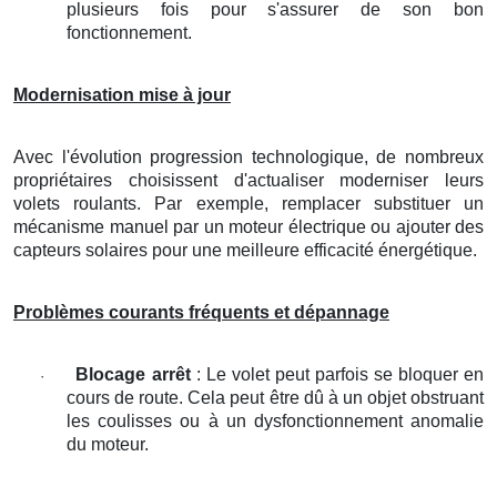
plusieurs fois pour s'assurer de son bon
fonctionnement.
Modernisation mise à jour
Avec l'évolution progression technologique, de nombreux
propriétaires choisissent d'actualiser moderniser leurs
volets roulants. Par exemple, remplacer substituer un
mécanisme manuel par un moteur électrique ou ajouter des
capteurs solaires pour une meilleure efficacité énergétique.
Problèmes courants fréquents et dépannage
Blocage arrêt
: Le volet peut parfois se bloquer en
·
cours de route. Cela peut être dû à un objet obstruant
les coulisses ou à un dysfonctionnement anomalie
du moteur.