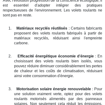
Avec l'évolution progression de la conscience écologique, il
est essentiel d'adopter intégrer des pratiques
respectueuses de l'environnement. Les volets roulants ne
sont pas en reste.
1.
Matériaux recyclés réutilisés
: Certains fabricants
proposent des volets roulants fabriqués à partir de
matériaux recyclés, réduisant ainsi l'empreinte
carbone.
2.
Efficacité énergétique économie d'énergie
: En
choisissant des volets roulants bien isolés, vous
pouvez réduire diminuer considérablement les pertes
de chaleur et les coûts de climatisation, réduisant
ainsi votre consommation d'énergie.
3.
Motorisation solaire énergie renouvelable
: Pour
une solution vraiment verte, optez pour des volets
roulants motorisés alimentés par des panneaux
solaires. Non seulement cela réduit les émissions,