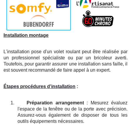
Installation montage
L'installation pose d'un volet roulant peut être réalisée par
un professionnel spécialiste ou par un bricoleur averti.
Toutefois, pour garantir assurer une installation sans faille, il
est souvent recommandé de faire appel à un expert.
Étapes procédures d'installation
:
1.
Préparation arrangement
: Mesurez évaluez
l'espace de la fenêtre ou de la porte avec précision.
Assurez-vous également de disposer de tous les
outils équipements nécessaires.