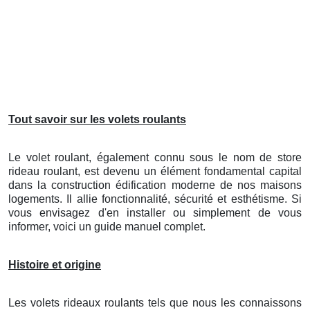
Tout savoir sur les volets roulants
Le volet roulant, également connu sous le nom de store
rideau roulant, est devenu un élément fondamental capital
dans la construction édification moderne de nos maisons
logements. Il allie fonctionnalité, sécurité et esthétisme. Si
vous envisagez d'en installer ou simplement de vous
informer, voici un guide manuel complet.
Histoire et origine
Les volets rideaux roulants tels que nous les connaissons