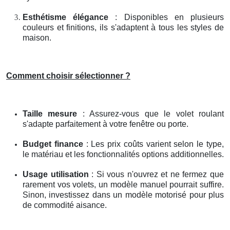
Esthétisme élégance
: Disponibles en plusieurs
couleurs et finitions, ils s'adaptent à tous les styles de
maison.
Comment choisir sélectionner ?
Taille mesure
: Assurez-vous que le volet roulant
s'adapte parfaitement à votre fenêtre ou porte.
Budget finance
: Les prix coûts varient selon le type,
le matériau et les fonctionnalités options additionnelles.
Usage utilisation
: Si vous n'ouvrez et ne fermez que
rarement vos volets, un modèle manuel pourrait suffire.
Sinon, investissez dans un modèle motorisé pour plus
de commodité aisance.