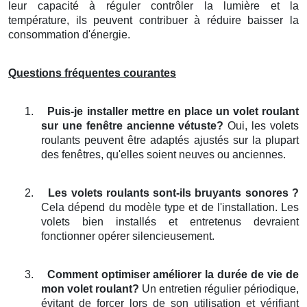
leur capacité à réguler contrôler la lumière et la
température, ils peuvent contribuer à réduire baisser la
consommation d'énergie.
Questions fréquentes courantes
1.
Puis-je installer mettre en place un volet roulant
sur une fenêtre ancienne vétuste?
Oui, les volets
roulants peuvent être adaptés ajustés sur la plupart
des fenêtres, qu'elles soient neuves ou anciennes.
2.
Les volets roulants sont-ils bruyants sonores ?
Cela dépend du modèle type et de l'installation. Les
volets bien installés et entretenus devraient
fonctionner opérer silencieusement.
3.
Comment optimiser améliorer la durée de vie de
mon volet roulant?
Un entretien régulier périodique,
évitant de forcer lors de son utilisation et vérifiant