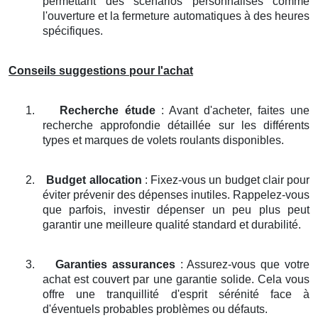
permettant des scénarios personnalisés comme
l'ouverture et la fermeture automatiques à des heures
spécifiques.
Conseils suggestions pour l'achat
1.
Recherche étude
: Avant d'acheter, faites une
recherche approfondie détaillée sur les différents
types et marques de volets roulants disponibles.
2.
Budget allocation
: Fixez-vous un budget clair pour
éviter prévenir des dépenses inutiles. Rappelez-vous
que parfois, investir dépenser un peu plus peut
garantir une meilleure qualité standard et durabilité.
3.
Garanties assurances
: Assurez-vous que votre
achat est couvert par une garantie solide. Cela vous
offre une tranquillité d'esprit sérénité face à
d'éventuels probables problèmes ou défauts.