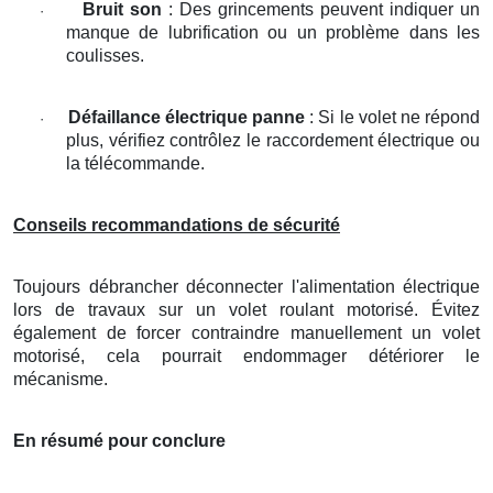
Bruit son
: Des grincements peuvent indiquer un
·
manque de lubrification ou un problème dans les
coulisses.
Défaillance électrique panne
: Si le volet ne répond
·
plus, vérifiez contrôlez le raccordement électrique ou
la télécommande.
Conseils recommandations de sécurité
Toujours débrancher déconnecter l'alimentation électrique
lors de travaux sur un volet roulant motorisé. Évitez
également de forcer contraindre manuellement un volet
motorisé, cela pourrait endommager détériorer le
mécanisme.
En résumé pour conclure