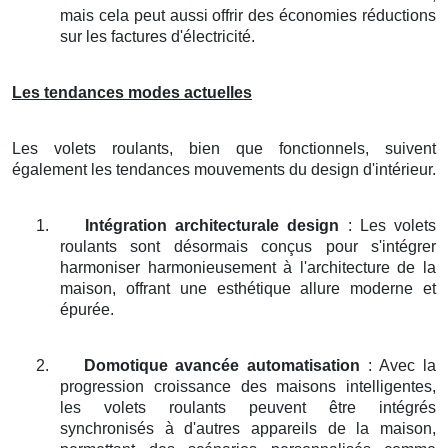
mais cela peut aussi offrir des économies réductions
sur les factures d'électricité.
Les tendances modes actuelles
Les volets roulants, bien que fonctionnels, suivent
également les tendances mouvements du design d'intérieur.
1.
Intégration architecturale design
: Les volets
roulants sont désormais conçus pour s'intégrer
harmoniser harmonieusement à l'architecture de la
maison, offrant une esthétique allure moderne et
épurée.
2.
Domotique avancée automatisation
: Avec la
progression croissance des maisons intelligentes,
les volets roulants peuvent être intégrés
synchronisés à d'autres appareils de la maison,