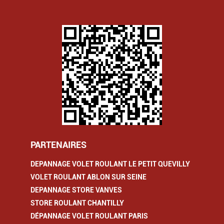
PARTENAIRES
DEPANNAGE VOLET ROULANT LE PETIT QUEVILLY
VOLET ROULANT ABLON SUR SEINE
DEPANNAGE STORE VANVES
STORE ROULANT CHANTILLY
DÉPANNAGE VOLET ROULANT PARIS