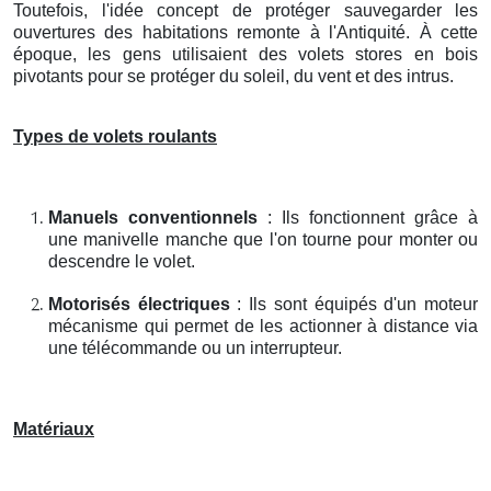
Toutefois, l'idée concept de protéger sauvegarder les
ouvertures des habitations remonte à l'Antiquité. À cette
époque, les gens utilisaient des volets stores en bois
pivotants pour se protéger du soleil, du vent et des intrus.
Types de volets roulants
Manuels conventionnels
: Ils fonctionnent grâce à
une manivelle manche que l'on tourne pour monter ou
descendre le volet.
Motorisés électriques
: Ils sont équipés d'un moteur
mécanisme qui permet de les actionner à distance via
une télécommande ou un interrupteur.
Matériaux