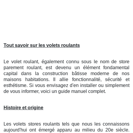
Tout savoir sur les volets roulants
Le volet roulant, également connu sous le nom de store
parement roulant, est devenu un élément fondamental
capital dans la construction bâtisse moderne de nos
maisons habitations. Il allie fonctionnalité, sécurité et
esthétisme. Si vous envisagez d'en installer ou simplement
de vous informer, voici un guide manuel complet.
Histoire et origine
Les volets stores roulants tels que nous les connaissons
aujourd'hui ont émergé apparu au milieu du 20e siècle.