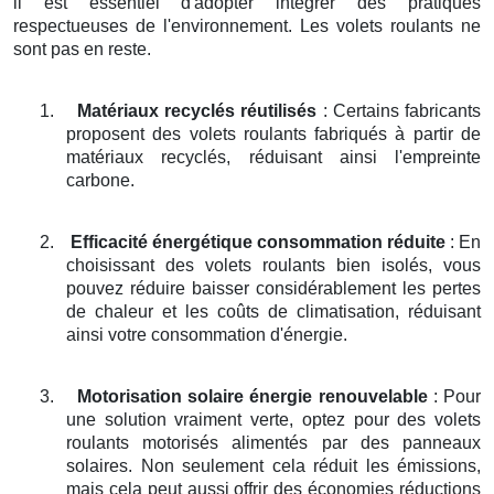
il est essentiel d'adopter intégrer des pratiques
respectueuses de l'environnement. Les volets roulants ne
sont pas en reste.
1.
Matériaux recyclés réutilisés
: Certains fabricants
proposent des volets roulants fabriqués à partir de
matériaux recyclés, réduisant ainsi l'empreinte
carbone.
2.
Efficacité énergétique consommation réduite
: En
choisissant des volets roulants bien isolés, vous
pouvez réduire baisser considérablement les pertes
de chaleur et les coûts de climatisation, réduisant
ainsi votre consommation d'énergie.
3.
Motorisation solaire énergie renouvelable
: Pour
une solution vraiment verte, optez pour des volets
roulants motorisés alimentés par des panneaux
solaires. Non seulement cela réduit les émissions,
mais cela peut aussi offrir des économies réductions