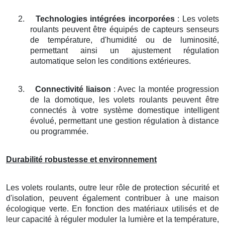
2.
Technologies intégrées incorporées
: Les volets
roulants peuvent être équipés de capteurs senseurs
de température, d'humidité ou de luminosité,
permettant ainsi un ajustement régulation
automatique selon les conditions extérieures.
3.
Connectivité liaison
: Avec la montée progression
de la domotique, les volets roulants peuvent être
connectés à votre système domestique intelligent
évolué, permettant une gestion régulation à distance
ou programmée.
Durabilité robustesse et environnement
Les volets roulants, outre leur rôle de protection sécurité et
d'isolation, peuvent également contribuer à une maison
écologique verte. En fonction des matériaux utilisés et de
leur capacité à réguler moduler la lumière et la température,