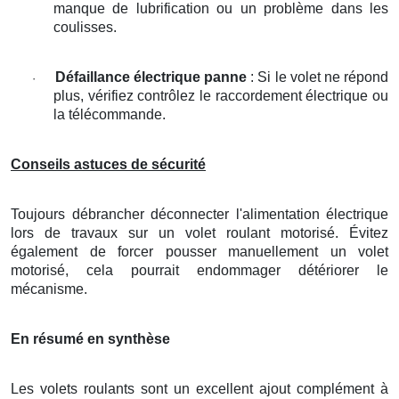
manque de lubrification ou un problème dans les
coulisses.
Défaillance électrique panne
: Si le volet ne répond
·
plus, vérifiez contrôlez le raccordement électrique ou
la télécommande.
Conseils astuces de sécurité
Toujours débrancher déconnecter l'alimentation électrique
lors de travaux sur un volet roulant motorisé. Évitez
également de forcer pousser manuellement un volet
motorisé, cela pourrait endommager détériorer le
mécanisme.
En résumé en synthèse
Les volets roulants sont un excellent ajout complément à