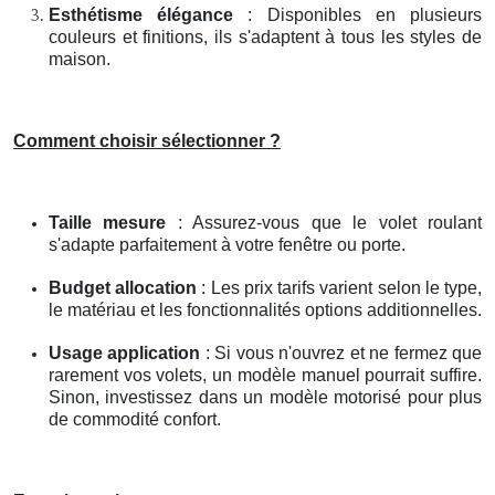
Esthétisme élégance
: Disponibles en plusieurs
couleurs et finitions, ils s'adaptent à tous les styles de
maison.
Comment choisir sélectionner ?
Taille mesure
: Assurez-vous que le volet roulant
s'adapte parfaitement à votre fenêtre ou porte.
Budget allocation
: Les prix tarifs varient selon le type,
le matériau et les fonctionnalités options additionnelles.
Usage application
: Si vous n'ouvrez et ne fermez que
rarement vos volets, un modèle manuel pourrait suffire.
Sinon, investissez dans un modèle motorisé pour plus
de commodité confort.