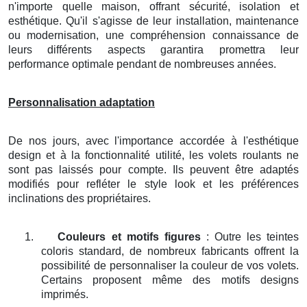
n'importe quelle maison, offrant sécurité, isolation et
esthétique. Qu'il s'agisse de leur installation, maintenance
ou modernisation, une compréhension connaissance de
leurs différents aspects garantira promettra leur
performance optimale pendant de nombreuses années.
Personnalisation adaptation
De nos jours, avec l'importance accordée à l'esthétique
design et à la fonctionnalité utilité, les volets roulants ne
sont pas laissés pour compte. Ils peuvent être adaptés
modifiés pour refléter le style look et les préférences
inclinations des propriétaires.
1.
Couleurs et motifs figures
: Outre les teintes
coloris standard, de nombreux fabricants offrent la
possibilité de personnaliser la couleur de vos volets.
Certains proposent même des motifs designs
imprimés.