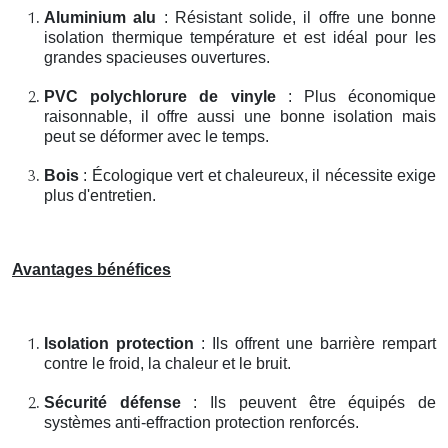
Aluminium alu
: Résistant solide, il offre une bonne
isolation thermique température et est idéal pour les
grandes spacieuses ouvertures.
PVC polychlorure de vinyle
: Plus économique
raisonnable, il offre aussi une bonne isolation mais
peut se déformer avec le temps.
Bois
: Écologique vert et chaleureux, il nécessite exige
plus d'entretien.
Avantages bénéfices
Isolation protection
: Ils offrent une barrière rempart
contre le froid, la chaleur et le bruit.
Sécurité défense
: Ils peuvent être équipés de
systèmes anti-effraction protection renforcés.