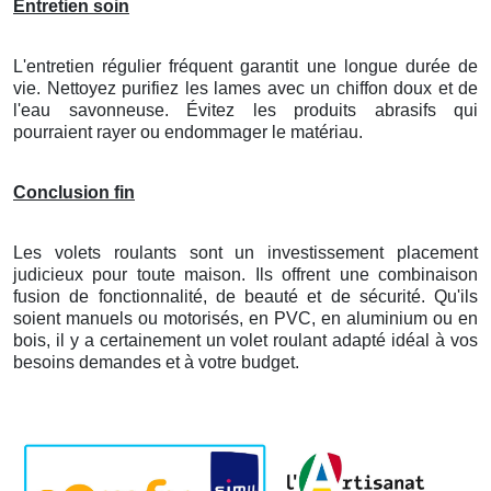
Entretien soin
L'entretien régulier fréquent garantit une longue durée de
vie. Nettoyez purifiez les lames avec un chiffon doux et de
l'eau savonneuse. Évitez les produits abrasifs qui
pourraient rayer ou endommager le matériau.
Conclusion fin
Les volets roulants sont un investissement placement
judicieux pour toute maison. Ils offrent une combinaison
fusion de fonctionnalité, de beauté et de sécurité. Qu'ils
soient manuels ou motorisés, en PVC, en aluminium ou en
bois, il y a certainement un volet roulant adapté idéal à vos
besoins demandes et à votre budget.