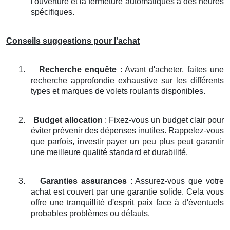
l'ouverture et la fermeture automatiques à des heures
spécifiques.
Conseils suggestions pour l'achat
1.
Recherche enquête
: Avant d'acheter, faites une
recherche approfondie exhaustive sur les différents
types et marques de volets roulants disponibles.
2.
Budget allocation
: Fixez-vous un budget clair pour
éviter prévenir des dépenses inutiles. Rappelez-vous
que parfois, investir payer un peu plus peut garantir
une meilleure qualité standard et durabilité.
3.
Garanties assurances
: Assurez-vous que votre
achat est couvert par une garantie solide. Cela vous
offre une tranquillité d'esprit paix face à d'éventuels
probables problèmes ou défauts.