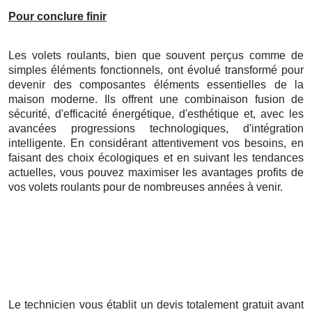
Pour conclure finir
Les volets roulants, bien que souvent perçus comme de
simples éléments fonctionnels, ont évolué transformé pour
devenir des composantes éléments essentielles de la
maison moderne. Ils offrent une combinaison fusion de
sécurité, d'efficacité énergétique, d'esthétique et, avec les
avancées progressions technologiques, d'intégration
intelligente. En considérant attentivement vos besoins, en
faisant des choix écologiques et en suivant les tendances
actuelles, vous pouvez maximiser les avantages profits de
vos volets roulants pour de nombreuses années à venir.
Le technicien vous établit un devis totalement gratuit avant