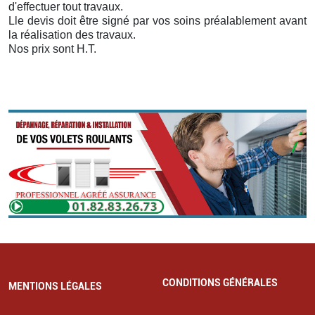
d'effectuer tout travaux.
Lle devis doit être signé par vos soins préalablement avant
la réalisation des travaux.
Nos prix sont H.T.
CONDITIONS GÉNÉRALES
MENTIONS LÉGALES