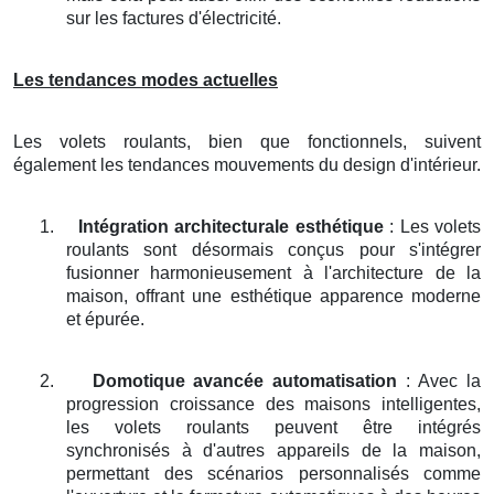
sur les factures d'électricité.
Les tendances modes actuelles
Les volets roulants, bien que fonctionnels, suivent
également les tendances mouvements du design d'intérieur.
1.
Intégration architecturale esthétique
: Les volets
roulants sont désormais conçus pour s'intégrer
fusionner harmonieusement à l'architecture de la
maison, offrant une esthétique apparence moderne
et épurée.
2.
Domotique avancée automatisation
: Avec la
progression croissance des maisons intelligentes,
les volets roulants peuvent être intégrés
synchronisés à d'autres appareils de la maison,
permettant des scénarios personnalisés comme