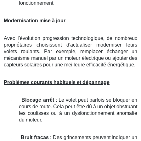
fonctionnement.
Modernisation mise à jour
Avec l'évolution progression technologique, de nombreux
propriétaires choisissent d'actualiser moderniser leurs
volets roulants. Par exemple, remplacer échanger un
mécanisme manuel par un moteur électrique ou ajouter des
capteurs solaires pour une meilleure efficacité énergétique.
Problèmes courants habituels et dépannage
Blocage arrêt
: Le volet peut parfois se bloquer en
·
cours de route. Cela peut être dû à un objet obstruant
les coulisses ou à un dysfonctionnement anomalie
du moteur.
Bruit fracas
: Des grincements peuvent indiquer un
·