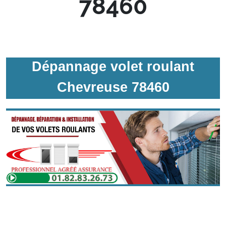
78460
Dépannage volet roulant
Chevreuse 78460