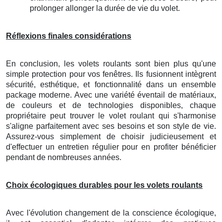
prolonger allonger la durée de vie du volet.
Réflexions finales considérations
En conclusion, les volets roulants sont bien plus qu'une
simple protection pour vos fenêtres. Ils fusionnent intègrent
sécurité, esthétique, et fonctionnalité dans un ensemble
package moderne. Avec une variété éventail de matériaux,
de couleurs et de technologies disponibles, chaque
propriétaire peut trouver le volet roulant qui s'harmonise
s'aligne parfaitement avec ses besoins et son style de vie.
Assurez-vous simplement de choisir judicieusement et
d'effectuer un entretien régulier pour en profiter bénéficier
pendant de nombreuses années.
Choix écologiques durables pour les volets roulants
Avec l'évolution changement de la conscience écologique,