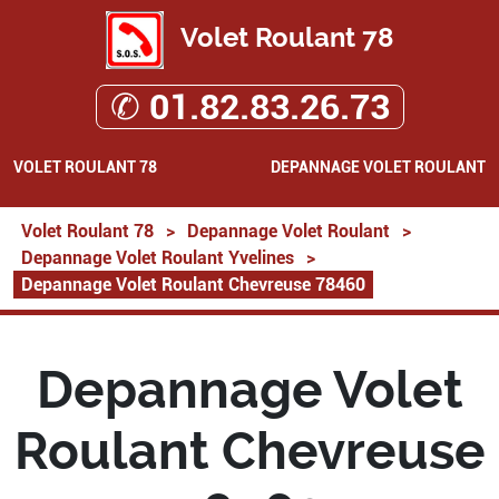
Volet Roulant 78
✆ 01.82.83.26.73
VOLET ROULANT 78
DEPANNAGE VOLET ROULANT
Volet Roulant 78
>
Depannage Volet Roulant
>
Depannage Volet Roulant Yvelines
>
Depannage Volet Roulant Chevreuse 78460
Depannage Volet
Roulant Chevreuse