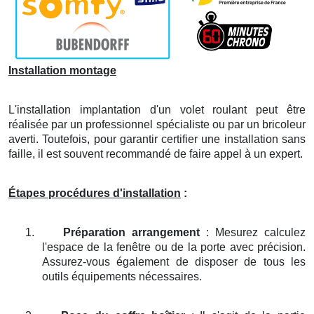
Installation montage
L'installation implantation d'un volet roulant peut être
réalisée par un professionnel spécialiste ou par un bricoleur
averti. Toutefois, pour garantir certifier une installation sans
faille, il est souvent recommandé de faire appel à un expert.
Étapes procédures d'installation
:
1.
Préparation arrangement
: Mesurez calculez
l'espace de la fenêtre ou de la porte avec précision.
Assurez-vous également de disposer de tous les
outils équipements nécessaires.