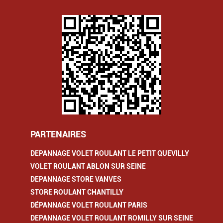
PARTENAIRES
DEPANNAGE VOLET ROULANT LE PETIT QUEVILLY
VOLET ROULANT ABLON SUR SEINE
DEPANNAGE STORE VANVES
STORE ROULANT CHANTILLY
DÉPANNAGE VOLET ROULANT PARIS
DEPANNAGE VOLET ROULANT ROMILLY SUR SEINE