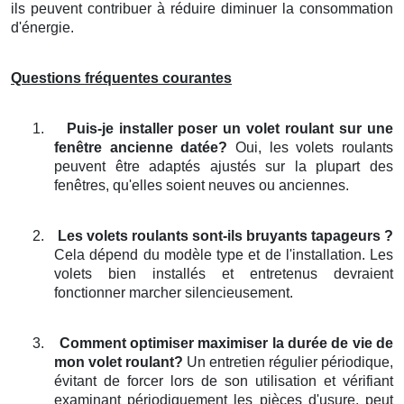
ils peuvent contribuer à réduire diminuer la consommation
d'énergie.
Questions fréquentes courantes
1.
Puis-je installer poser un volet roulant sur une
fenêtre ancienne datée?
Oui, les volets roulants
peuvent être adaptés ajustés sur la plupart des
fenêtres, qu'elles soient neuves ou anciennes.
2.
Les volets roulants sont-ils bruyants tapageurs ?
Cela dépend du modèle type et de l'installation. Les
volets bien installés et entretenus devraient
fonctionner marcher silencieusement.
3.
Comment optimiser maximiser la durée de vie de
mon volet roulant?
Un entretien régulier périodique,
évitant de forcer lors de son utilisation et vérifiant
examinant périodiquement les pièces d'usure, peut