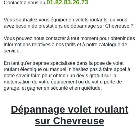
01.82.83.26.73
Contactez-nous au
Vous souhaitez vous équiper en volets roulants ou vous
avez besoin de prestations de dépannage sur Chevreuse ?
Vous pouvez nous contacter à tout moment pour obtenir des
informations relatives à nos tarifs et à notre catalogue de
service.
En tant qu'entreprise spécialisée dans la pose de volet
roulant électrique ou manuel, n'hésitez pas à faire appel à
notre savoir-faire pour obtenir un devis gratuit sur la
motorisation de votre équipement ou de votre porte de
garage, et gagner en sécurité et en quiétude.
Dépannage volet roulant
sur Chevreuse